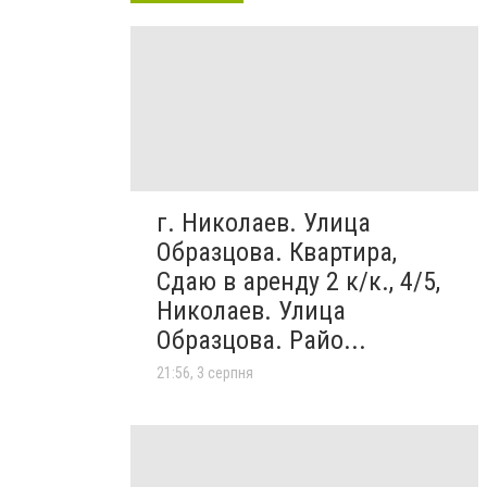
г. Николаев. Улица
Образцова. Квартира,
Сдаю в аренду 2 к/к., 4/5,
Николаев. Улица
Образцова. Райо...
21:56, 3 серпня