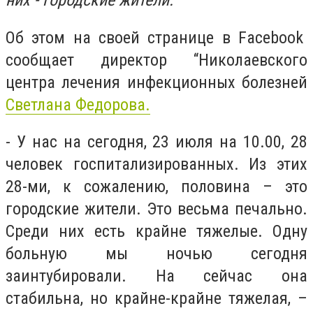
них - городские жители.
Об этом на своей странице в Facebook
сообщает директор “Николаевского
центра лечения инфекционных болезней
Светлана Федорова.
- У нас на сегодня, 23 июля на 10.00, 28
человек госпитализированных. Из этих
28-ми, к сожалению, половина – это
городские жители. Это весьма печально.
Среди них есть крайне тяжелые. Одну
больную мы ночью сегодня
заинтубировали. На сейчас она
стабильна, но крайне-крайне тяжелая, –