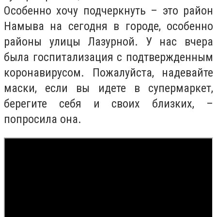
Особенно хочу подчеркнуть – это район
Намыва на сегодня в городе, особенно
районы улицы Лазурной. У нас вчера
была госпитализация с подтвержденным
коронавирусом. Пожалуйста, надевайте
маски, если вы идете в супермаркет,
берегите себя и своих близких, –
попросила она.