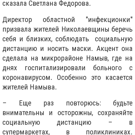
сказала Светлана Федорова.
Директор областной "инфекционки"
призвала жителей Николаевщины беречь
себя и близких, соблюдать социальную
дистанцию и носить маски. Акцент она
сделала на микрорайоне Намыв, где на
днях госпитализировали больного с
коронавирусом. Особенно это касается
жителей Намыва.
– Еще раз повторюсь: будьте
внимательны и осторожны, сохраняйте
социальную дистанцию – в
супермаркетах, в поликлиниках.