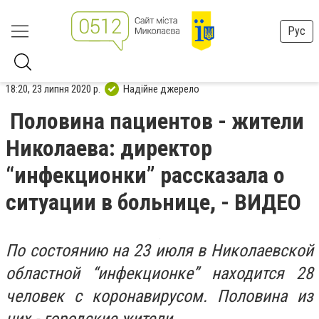
Рус
18:20, 23 липня 2020 р.
Надійне джерело
Половина пациентов - жители
Николаева: директор
“инфекционки” рассказала о
ситуации в больнице, - ВИДЕО
По состоянию на 23 июля в Николаевской
областной “инфекционке” находится 28
человек с коронавирусом. Половина из