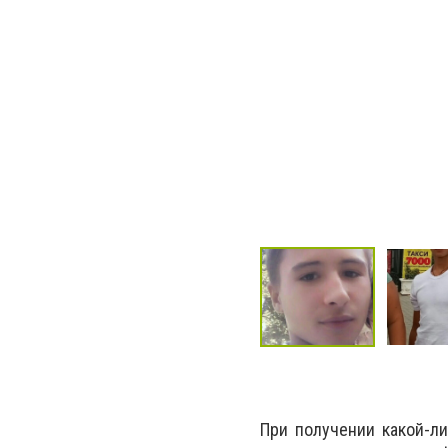
При получении какой-л