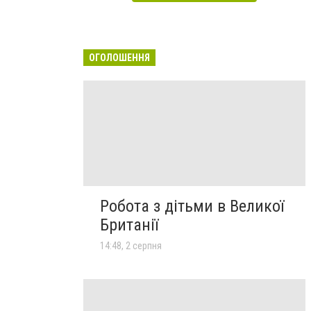
ОГОЛОШЕННЯ
Робота з дітьми в Великої
Британії
14:48, 2 серпня