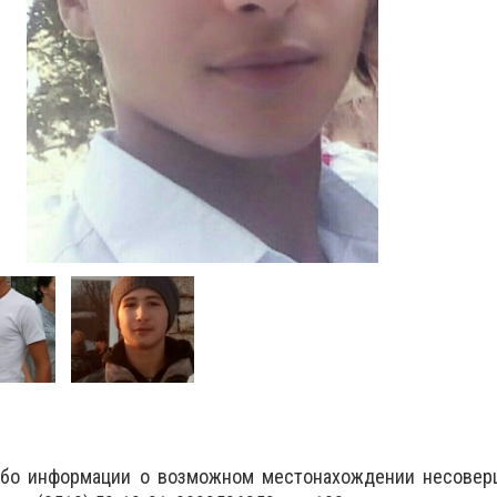
ибо информации о возможном местонахождении несовер