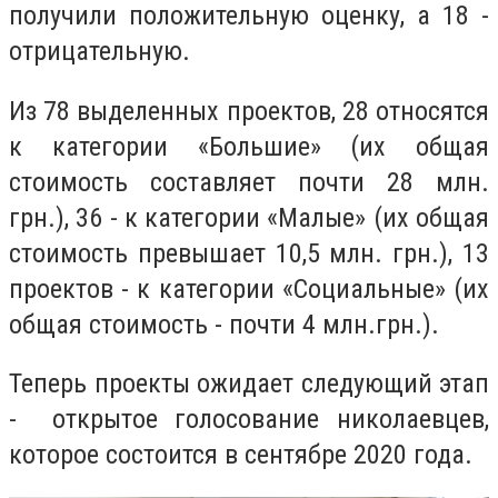
получили положительную оценку, а 18 -
отрицательную.
Из 78 выделенных проектов, 28 относятся
к категории «Большие» (их общая
стоимость составляет почти 28 млн.
грн.), 36 - к категории «Малые» (их общая
стоимость превышает 10,5 млн. грн.), 13
проектов - к категории «Социальные» (их
общая стоимость - почти 4 млн.грн.).
Теперь проекты ожидает следующий этап
- открытое голосование николаевцев,
которое состоится в сентябре 2020 года.