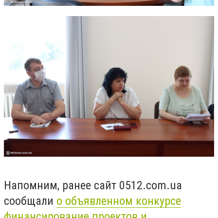
Напомним, ранее сайт 0512.com.ua
сообщали
о объявленном конкурсе
финансирование проектов и