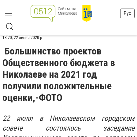
Рус
18:20, 22 липня 2020 р.
Большинство проектов
Общественного бюджета в
Николаеве на 2021 год
получили положительные
оценки,-ФОТО
22 июля в Николаевском городском
совете состоялось заседание