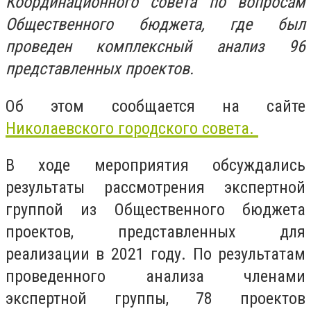
Координационного совета по вопросам
Общественного бюджета, где был
проведен комплексный анализ 96
представленных проектов.
Об этом сообщается на сайте
Николаевского городского совета.
В ходе мероприятия обсуждались
результаты рассмотрения экспертной
группой из Общественного бюджета
проектов, представленных для
реализации в 2021 году. По результатам
проведенного анализа членами
экспертной группы, 78 проектов