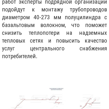
работ эксперты подрядной организации
подойдут к монтажу трубопроводов
диаметром 40-273 мм полуцилиндра с
базальтовым волокном, что поможет
снизить теплопотери на надземных
тепловых сетях и повысить качество
услуг центрального снабжения
потребителей.