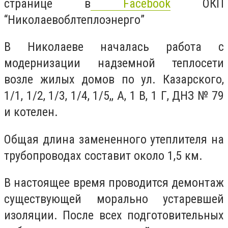
странице в
Facebook
ОКП
“Николаевоблтеплоэнерго”
В Николаеве началась работа с
модернизации надземной теплосети
возле жилых домов по ул. Казарского,
1/1, 1/2, 1/3, 1/4, 1/5,, А, 1 В, 1 Г, ДНЗ № 79
и котелен.
Общая длина замененного утеплителя на
трубопроводах составит около 1,5 км.
В настоящее время проводится демонтаж
существующей морально устаревшей
изоляции. После всех подготовительных