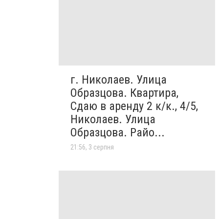
г. Николаев. Улица
Образцова. Квартира,
Сдаю в аренду 2 к/к., 4/5,
Николаев. Улица
Образцова. Райо...
21:56, 3 серпня