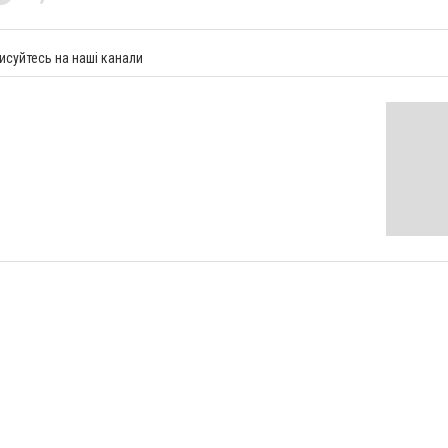
исуйтесь на наші канали