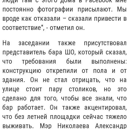
постоянно фотографии присылают. Мы
вроде как отказали – сказали привести в
соответствие", - отметил он.
На заседании также присутствовал
представитель бара ШО, который сказал,
что требования были выполнены:
конструкцию открепили от пола и от
здания. Он не стал отрицать, что на
улице стоит пару столиков, но это
сделано для того, чтобы все знали, что
бар работает. Он также акцентировал,
что без летней площадки сейчас тяжело
выживать. Мэр Николаева Александр