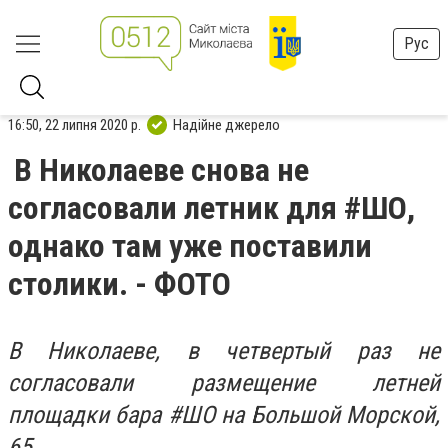
Рус
16:50, 22 липня 2020 р.
Надійне джерело
В Николаеве снова не
согласовали летник для #ШО,
однако там уже поставили
столики. - ФОТО
В Николаеве, в четвертый раз не
согласовали размещение летней
площадки бара #ШО на Большой Морской,
65.