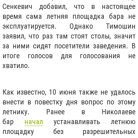
Сенкевич добавил, что в настоящее
время сама летняя площадка бара не
эксплуатируется. Однако Тимошин
заявил, что раз там стоят столы, значит
за ними сидят посетители заведения. В
итоге голосов для голосования не
хватило.
Как известно,
10 июня также не удалось
внести в повестку дня вопрос по этому
летнику.
Ранее в Николаеве
бар
начал
устанавливать летнюю
площадку без разрешительных