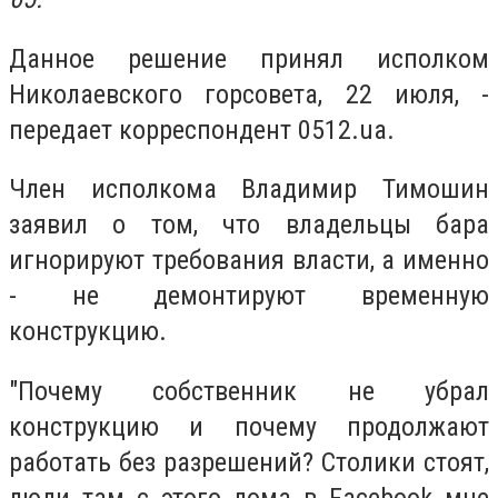
Данное решение принял исполком
Николаевского горсовета, 22 июля, -
передает корреспондент 0512.ua.
Член исполкома Владимир Тимошин
заявил о том, что владельцы бара
игнорируют требования власти, а именно
- не демонтируют временную
конструкцию.
"Почему собственник не убрал
конструкцию и почему продолжают
работать без разрешений? Столики стоят,
люди там с этого дома в Facebook мне