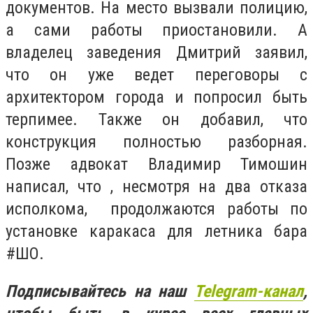
документов. На место вызвали полицию,
а сами работы приостановили. А
владелец заведения Дмитрий заявил,
что
он уже ведет переговоры с
архитектором города и попросил быть
терпимее. Также он добавил, что
конструкция полностью разборная.
Позже адвокат Владимир Тимошин
написал, что
, несмотря на два отказа
исполкома, продолжаются работы по
установке каракаса для летника бара
#ШО.
Подписывайтесь на наш
Telegram-канал
,