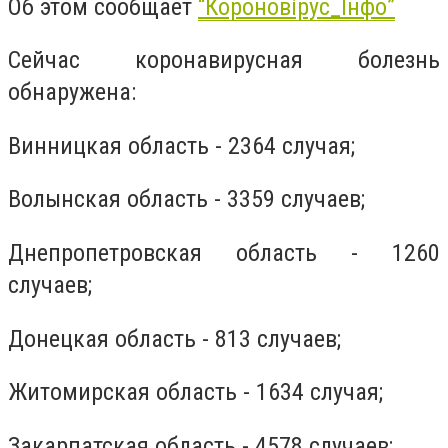
Об этом сообщает
“Короновірус_Інфо”
Сейчас коронавирусная болезнь
обнаружена:
Винницкая область - 2364 случая;
Волынская область - 3359 случаев;
Днепропетровская область - 1260
случаев;
Донецкая область - 813 случаев;
Житомирская область - 1634 случая;
Закарпатская область - 4578 случаев;