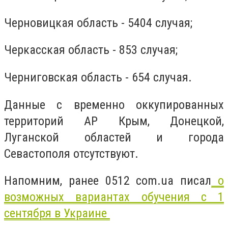
Черновицкая область - 5404 случая;
Черкасская область - 853 случая;
Черниговская область - 654 случая.
Данные с временно оккупированных
территорий АР Крым, Донецкой,
Луганской областей и города
Севастополя отсутствуют.
Напомним, ранее 0512 com.ua писал
о
возможных вариантах обучения с 1
сентября в Украине