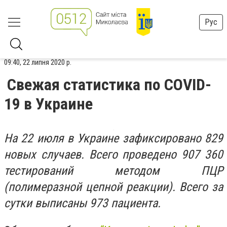
Рус
09:40, 22 липня 2020 р.
Свежая статистика по COVID-
19 в Украине
На 22 июля в Украине зафиксировано 829
новых случаев. Всего проведено 907 360
тестирований методом ПЦР
(полимеразной цепной реакции). Всего за
сутки выписаны 973 ​​пациента.