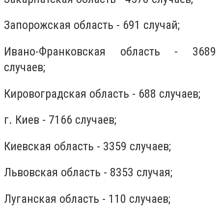
Запорожская область - 691 случай;
Ивано-Франковская область - 3689
случаев;
Кировоградская область - 688 случаев;
г. Киев - 7166 случаев;
Киевская область - 3359 случаев;
Львовская область - 8353 случая;
Луганская область - 110 случаев;