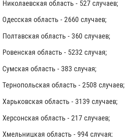
Николаевская область - 527 случаев;
Одесская область - 2660 случаев;
Полтавская область - 360 случаев;
Ровенская область - 5232 случая;
Сумская область - 383 случая;
Тернопольская область - 2508 случаев;
Харьковская область - 3139 случаев;
Херсонская область - 217 случаев;
Хмельницкая область - 994 случая;