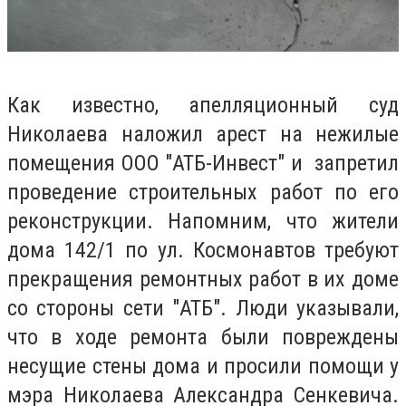
Как известно, апелляционный суд
Николаева наложил арест на нежилые
помещения ООО "АТБ-Инвест" и запретил
проведение строительных работ по его
реконструкции. Напомним, что жители
дома 142/1 по ул. Космонавтов требуют
прекращения ремонтных работ в их доме
со стороны сети "АТБ". Люди указывали,
что в ходе ремонта были повреждены
несущие стены дома и просили помощи у
мэра Николаева Александра Сенкевича.