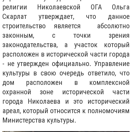
религии Николаевской ОГА Ольга
Скарлат утверждает, что данное
строительство является абсолютно
законным, с точки зрения
законодательства, а участок который
расположен в исторической части города
- не утвержден официально.
Управление
культуры в свою очередь ответило, что
дом расположен в комплексной
охранной зоне исторической части
города Николаева и это исторический
ареал, который относится к полномочиям
Министерства культуры.