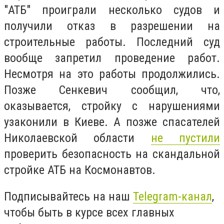
"АТБ" проиграли несколько судов и
получили отказ в разрешении на
строительные работы. Последний суд
вообще запретил проведение работ.
Несмотря на это работы продолжились.
Позже Сенкевич сообщил, что,
оказывается, стройку с нарушениями
узаконили в Киеве. А позже спасателей
Николаевской области
не пустили
проверить безопасность на скандальной
стройке АТБ на Космонавтов.
Подписывайтесь на наш
Telegram-канал
,
чтобы быть в курсе всех главных