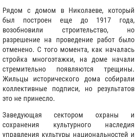
Рядом с домом в Николаеве, который
был построен еще до 1917 года,
возобновили строительство, но
разрешение на проведение работ было
отменено. С того момента, как началась
стройка многоэтажки, на доме начали
стремительно появляются трещины.
Жильцы исторического дома собирали
коллективные подписи, но результатов
это не принесло.
Заведующая сектором охраны и
сохранения культурного наследия
управления культуры национальностей и