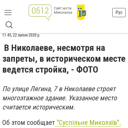
Рус
11:45, 22 липня 2020 р.
В Николаеве, несмотря на
запреты, в историческом месте
ведется стройка, - ФОТО
По улице Лягина, 7 в Николаеве строят
многоэтажное здание. Указанное место
считается историческим.
Об этом сообщает
"Суспільне Миколаїв".