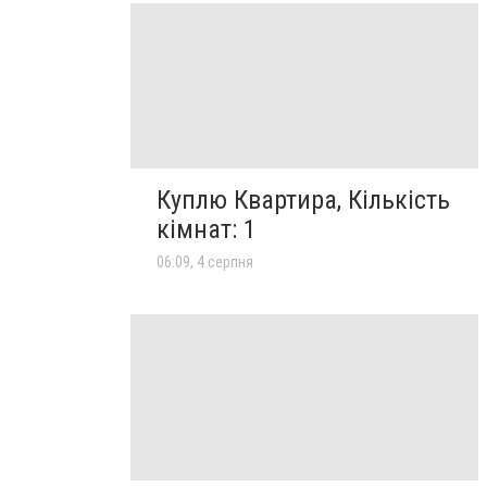
Куплю Квартира, Кількість
кімнат: 1
06:09, 4 серпня