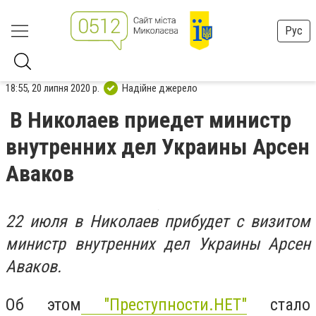
Рус
18:55, 20 липня 2020 р.
Надійне джерело
В Николаев приедет министр
внутренних дел Украины Арсен
Аваков
22 июля в Николаев прибудет с визитом
министр внутренних дел Украины Арсен
Аваков.
Об этом
"Преступности.НЕТ"
стало