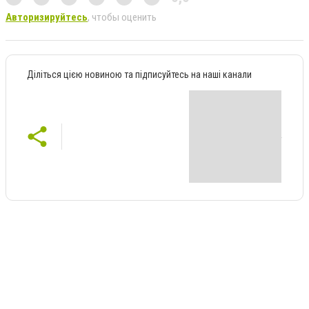
Авторизируйтесь
, чтобы оценить
Діліться цією новиною та підписуйтесь на наші канали