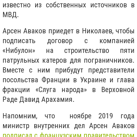
известно из собственных источников в
МВД.
Арсен Аваков приедет в Николаев, чтобы
подписать договор с компанией
«Нибулон» на
строительство пяти
патрульных катеров для пограничников
.
Вместе с ним прибудут представители
посольства Франции в Украине и глава
фракции «Слуга народа» в Верховной
Раде Давид Арахамия.
Напомним, что ноябре 2019 года
министр внутренних дел Арсен Аваков
подписал с французским правительством