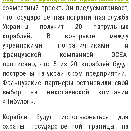
совместный проект
. Он предусматривает,
что Государственная пограничная служба
Украины получит 20 патрульных
кораблей. В контракте между
украинскими пограничниками и
французской компанией ОCEA
прописано, что 5 из 20 кораблей будут
построены на украинском предприятии.
Французские партнеры остановили свой
выбор на николаевской компании
«Нибулон».
Корабли будут использоваться для
охраны государственной границы на