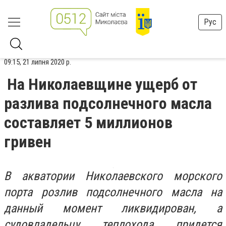
Рус
09:15, 21 липня 2020 р.
На Николаевщине ущерб от
разлива подсолнечного масла
составляет 5 миллионов
гривен
В акватории Николаевского морского
порта розлив подсолнечного масла на
данный момент ликвидирован, а
судовладельцу теплохода придется