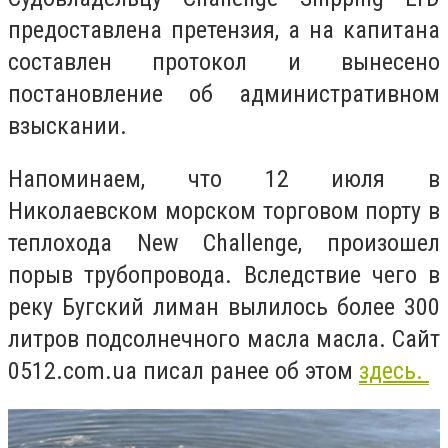
предоставлена ​​претензия, а на капитана
составлен протокол и вынесено
постановление об административном
взыскании.
Напоминаем, что 12 июля в
Николаевском морском торговом порту в
теплохода New Challenge, произошел
порыв трубопровода. Вследствие чего в
реку Бугский лиман вылилось более 300
литров подсолнечного масла масла. Сайт
0512.com.ua писал ранее об этом
здесь.