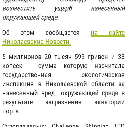
возместить ущерб нанесенный
окружающей среде.
Об этом сообщается
на сайте
Николаевские Новости
5 миллионов 20 тысяч 599 гривен и 38
копеек - сумма которую насчитала
государственная экологическая
инспекция в Николаевской области за
нанесенный вред окружающей среде в
результате загрязнения акватории
порта.
Судовладельцу Challenge Shipping LTD