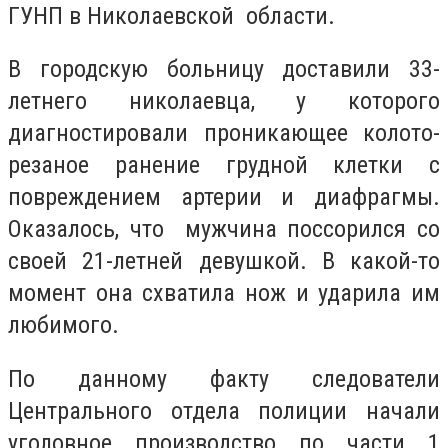
ГУНП в Николаевской области.
В городскую больницу доставили 33-
летнего николаевца, у которого
диагностировали проникающее колото-
резаное ранение грудной клетки с
повреждением артерии и диафрагмы.
Оказалось, что мужчина поссорился со
своей 21-летней девушкой. В какой-то
момент она схватила нож и ударила им
любимого.
По данному факту следователи
Центрального отдела полиции начали
уголовное производство по части 1