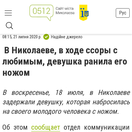
Рус
08:15, 21 липня 2020 р.
Надійне джерело
В Николаеве, в ходе ссоры с
любимым, девушка ранила его
ножом
В воскресенье, 18 июля, в Николаеве
задержали девушку, которая набросилась
на своего молодого человека с ножом.
Об этом
сообщает
отдел коммуникации