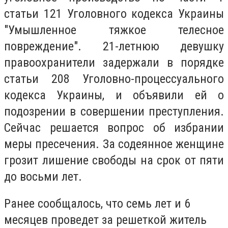
статьи 121 Уголовного кодекса Украины
"Умышленное тяжкое телесное
повреждение". 21-летнюю девушку
правоохранители задержали в порядке
статьи 208 Уголовно-процессуального
кодекса Украины, и объявили ей о
подозрении в совершении преступления.
Сейчас решается вопрос об избрании
меры пресечения. За содеянное женщине
грозит лишение свободы на срок от пяти
до восьми лет.
Ранее сообщалось, что семь лет и 6
месяцев проведет за решеткой житель