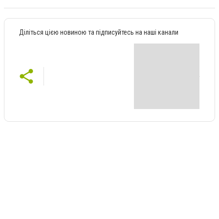
Діліться цією новиною та підписуйтесь на наші канали