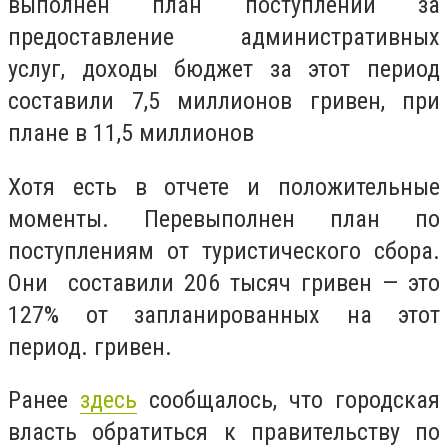
выполнен план поступлений за
предоставление административных
услуг, доходы бюджет за этот период
составили 7,5 миллионов гривен, при
плане в 11,5 миллионов
Хотя есть в отчете и положительные
моменты. Перевыполнен план по
поступлениям от туристического сбора.
Они составили 206 тысяч гривен — это
127% от запланированных на этот
период. гривен.
Ранее
здесь
сообщалось, что городская
власть обратиться к правительству по