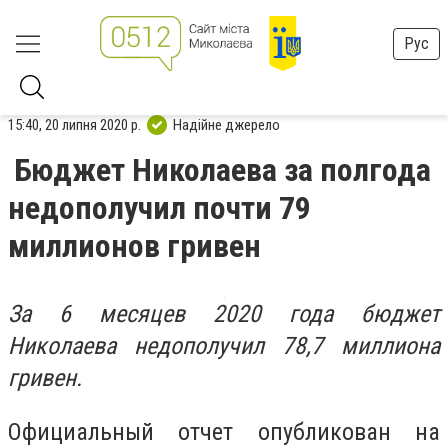
Рус
15:40, 20 липня 2020 р.
Надійне джерело
Бюджет Николаева за полгода
недополучил почти 79
миллионов гривен
За 6 месяцев 2020 года бюджет
Николаева недополучил 78,7 миллиона
гривен.
Официальный отчет опубликован на