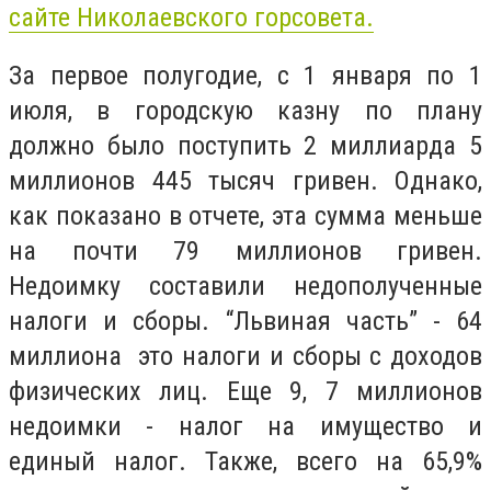
сайте Николаевского горсовета.
За первое полугодие, с 1 января по 1
июля, в городскую казну по плану
должно было поступить 2 миллиарда 5
миллионов 445 тысяч гривен. Однако,
как показано в отчете, эта сумма меньше
на почти 79 миллионов гривен.
Недоимку составили недополученные
налоги и сборы. “Львиная часть” - 64
миллиона это налоги и сборы с доходов
физических лиц. Еще 9, 7 миллионов
недоимки - налог на имущество и
единый налог. Также, всего на 65,9%