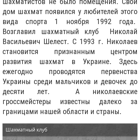
шахматистов не было помещения. Свой
дом шахмат появился у любителей этого
вида спорта 1 ноября 1992 года.
Возглавил шахматный клуб Николай
Васильевич Шелест.
С 1993 г. Николаев
становится признанным центром
развития шахмат в Украине. Здесь
ежегодно проводятся первенства
Украины среди мальчиков и девочек до
десяти лет. А николаевские
гроссмейстеры известны далеко за
границами нашей области и страны.