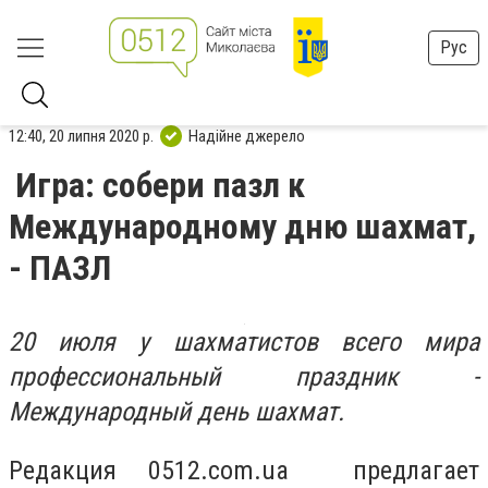
Рус
12:40, 20 липня 2020 р.
Надійне джерело
Игра: собери пазл к
Международному дню шахмат,
- ПАЗЛ
20 июля у шахматистов всего мира
профессиональный праздник -
Международный день шахмат.
Редакция 0512.com.ua предлагает