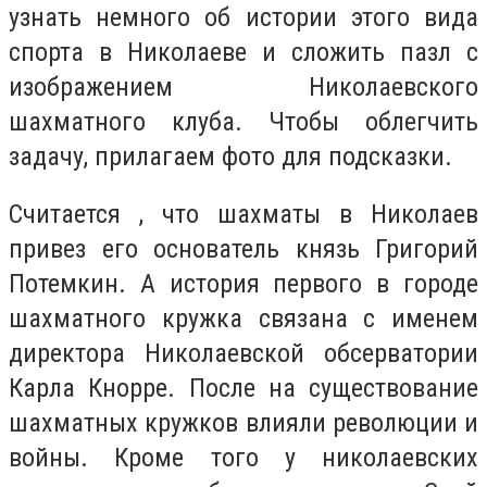
узнать немного об истории этого вида
спорта в Николаеве и сложить пазл с
изображением Николаевского
шахматного клуба. Чтобы облегчить
задачу, прилагаем фото для подсказки.
Считается , что шахматы в Николаев
привез его основатель князь Григорий
Потемкин. А история первого в городе
шахматного кружка связана с именем
директора Николаевской обсерватории
Карла Кнорре. После на существование
шахматных кружков влияли революции и
войны. Кроме того у николаевских