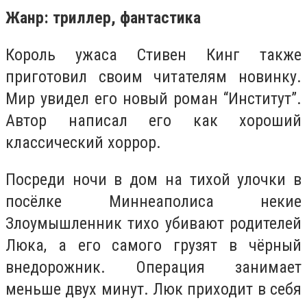
Жанр: триллер, фантастика
Король ужаса Стивен Кинг также
приготовил своим читателям новинку.
Мир увидел его новый роман “Институт”.
Автор написал его как хороший
классический хоррор.
Посреди ночи в дом на тихой улочки в
посёлке Миннеаполиса некие
Злоумышленник тихо убивают родителей
Люка, а его самого грузят в чёрный
внедорожник. Операция занимает
меньше двух минут. Люк приходит в себя