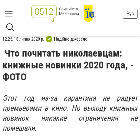
Рус
12:25, 18 липня 2020 р.
Надійне джерело
Что почитать николаевцам:
книжные новинки 2020 года, -
ФОТО
Этот год из-за карантина не радует
премьерами в кино. Но выходу книжных
новинок никакие ограничения не
помешали.