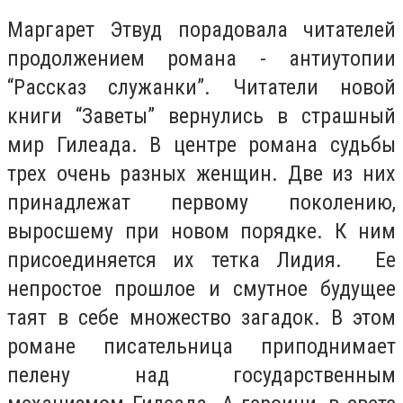
Маргарет Этвуд порадовала читателей
продолжением романа - антиутопии
“Рассказ служанки”. Читатели новой
книги “Заветы” вернулись в страшный
мир Гилеада. В центре романа судьбы
трех очень разных женщин.
Две из них
принадлежат первому поколению,
выросшему при новом порядке. К ним
присоединяется их тетка Лидия. Ее
непростое прошлое и смутное будущее
таят в себе множество загадок. В этом
романе писательница приподнимает
пелену над государственным