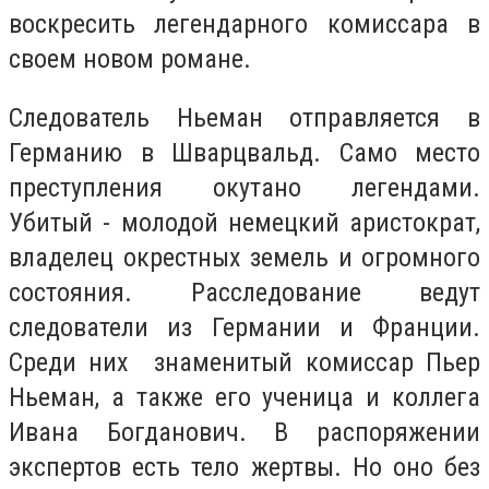
воскресить легендарного комиссара в
своем новом романе.
Следователь Ньеман отправляется в
Германию в Шварцвальд. Само место
преступления окутано легендами.
Убитый -
молодой немецкий аристократ,
владелец окрестных земель и огромного
состояния. Расследование ведут
следователи из Германии и Франции.
Среди них знаменитый комиссар Пьер
Ньеман, а также его ученица и коллега
Ивана Богданович. В распоряжении
экспертов есть тело жертвы. Но оно без