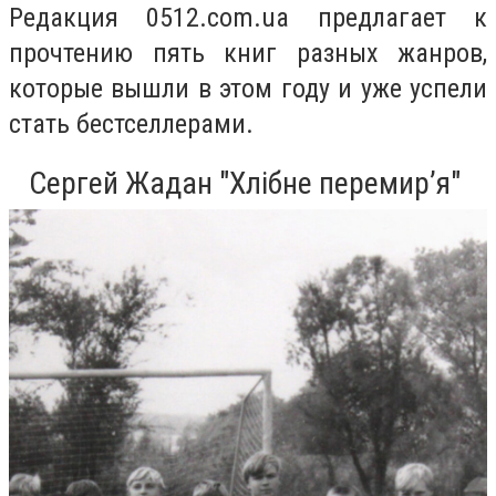
Редакция 0512.com.ua предлагает к
прочтению пять книг разных жанров,
которые вышли в этом году и уже успели
стать бестселлерами.
Сергей Жадан "Хлібне перемир’я"