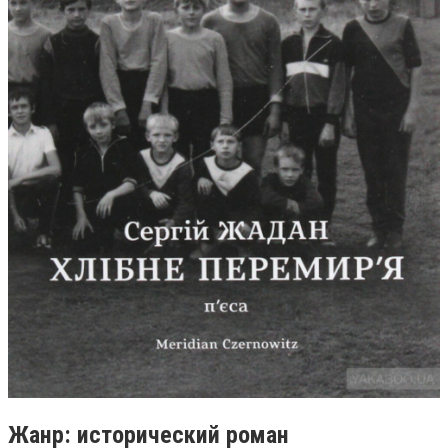
Жанр: исторический роман