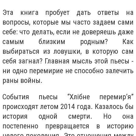
Эта книга пробует дать ответы на
вопросы, которые мы часто задаем сами
себе:
что делать, если не доверяешь даже
самым близким родным? Как
выбираться из ловушки, в которую сам
себя загнал? Главная мысль этой пьесы -
ни одно перемирие не способно залечить
раны войны.
События пьесы “
Хлібне перемир’я
”
происходят летом 2014 года. Казалось бы
история одной смерти. Но она
постепенно превращается в историю
целого поколения. Это отношения между