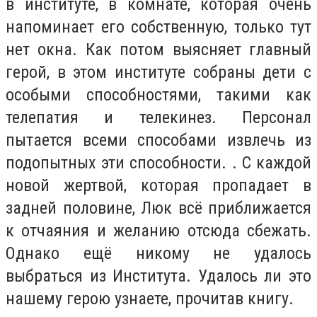
в институте, в комнате, которая очень
напоминает его собственную, только тут
нет окна. Как потом выясняет главный
герой, в этом институте собраны дети с
особыми способностями, такими как
телепатия и телекинез. Персонал
пытается всеми способами извлечь из
подопытных эти способности. . С каждой
новой жертвой, которая пропадает в
задней половине, Люк всё приближается
к отчаяния и желанию отсюда сбежать.
Однако ещё никому не удалось
выбраться из Института. Удалось ли это
нашему герою узнаете, прочитав книгу.