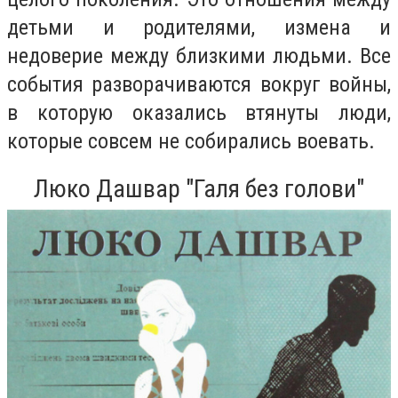
детьми и родителями, измена и
недоверие между близкими людьми. Все
события разворачиваются вокруг войны,
в которую оказались втянуты люди,
которые совсем не собирались воевать.
Люко Дашвар "Галя без голови"