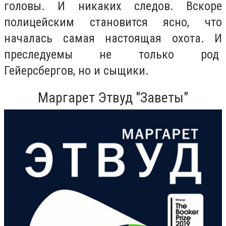
головы. И никаких следов. Вскоре
полицейским становится ясно, что
началась самая настоящая охота. И
преследуемы не только род
Гейерсбергов, но и сыщики.
Маргарет Этвуд "Заветы"