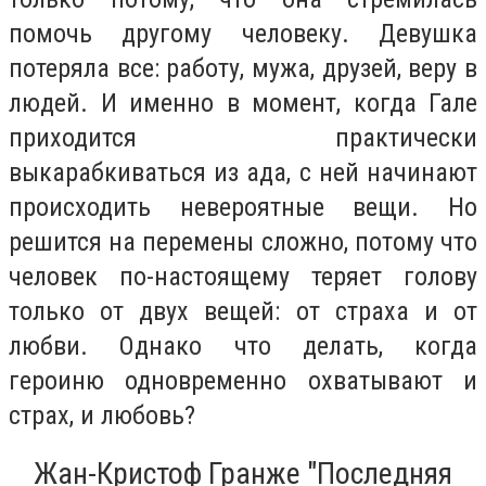
помочь другому человеку. Девушка
потеряла все: работу, мужа, друзей, веру в
людей. И именно в момент, когда Гале
приходится практически
выкарабкиваться из ада, с ней начинают
происходить невероятные вещи. Но
решится на перемены сложно, потому что
человек по-настоящему теряет голову
только от двух вещей: от страха и от
любви. Однако что делать, когда
героиню одновременно охватывают и
страх, и любовь?
Жан-Кристоф Гранже "Последняя