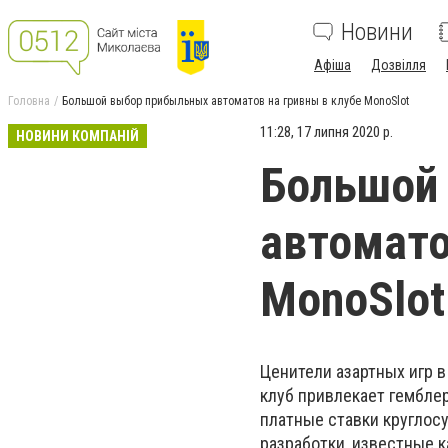
Новини
Афіша
Дозвілля
Головна
Большой выбор прибыльных автоматов на гривны в клубе MonoSlot
11:28, 17 липня 2020 р.
НОВИНИ КОМПАНІЙ
Большой
автомато
MonoSlot
Ценители азартных игр в
клуб привлекает гембле
платные ставки круглосу
разработки, известные к