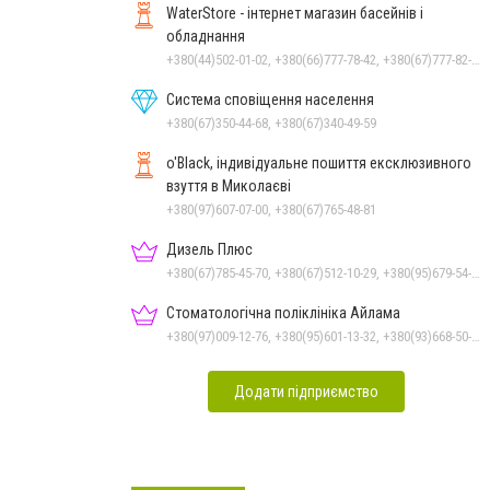
WaterStore - інтернет магазин басейнів і
обладнання
+380(44)502-01-02, +380(66)777-78-42, +380(67)777-82-19, +380(67)890-80-80, +380(73)890-80-80, +380(44)502-01-03
Система сповіщення населення
+380(67)350-44-68, +380(67)340-49-59
o'Black, індивідуальне пошиття ексклюзивного
взуття в Миколаєві
+380(97)607-07-00, +380(67)765-48-81
Дизель Плюс
+380(67)785-45-70, +380(67)512-10-29, +380(95)679-54-71, +380(93)982-27-24, +380(51)248-33-48
Стоматологічна поліклініка Айлама
+380(97)009-12-76, +380(95)601-13-32, +380(93)668-50-62, +380(51)259-06-88
Додати підприємство