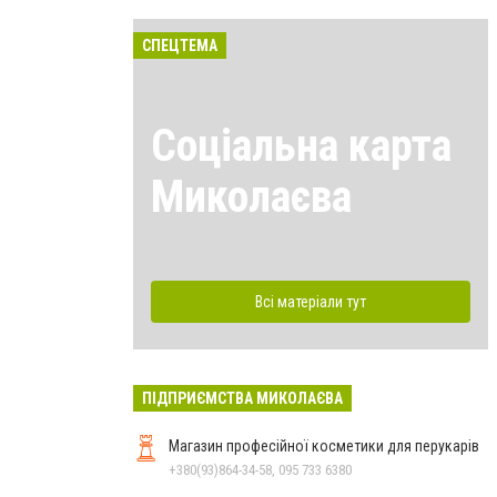
СПЕЦТЕМА
Соціальна карта
Миколаєва
Всі матеріали тут
ПІДПРИЄМСТВА МИКОЛАЄВА
Магазин професійної косметики для перукарів
+380(93)864-34-58, 095 733 6380