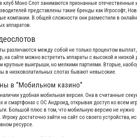
в клуб Моно Слот занимаются признанные отечественные 
зводителей представлены такие бренды как Игрософт, Нов
ные компании. В общей сложности они разместили в онлайн
ых аппаратов.
деослотов
ы различаются между собой не только процентом выплат,
, на сайте можно встретить аппараты с высокой и низкой
м крупные выигрыши, но мелкими партиями. Вторые, наобо
мы в низковолатильных слотах бывают невысокие.
ны в "Мобильном казино"
в наличии удобная мобильная версия. Она в считанные сек
ах и смартфонах с ОС Андроид, открывая доступ ко всем и
ьги. Большой плюс в том, что мобильную версию не нужно
. Игроку достаточно зайти на сайт со своего устройства, и
овном ресурсе.