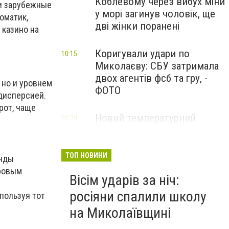
Коблевому через вибух міни
и зарубежные
у морі загинув чоловік, ще
оматик,
дві жінки поранені
 казино на
Коригували удари по
10:15
Миколаєву: СБУ затримала
двох агентів фсб та гру, -
 но и уровнем
ФОТО
 дисперсией.
рот, чаще
Новий температурний
09:30
рекорд: у Миколаєві
зафіксували спеку
ТОП НОВИНИ
унды
гровым
Вісім ударів за ніч:
росіяни спалили школу
спользуя тот
на Миколаївщині