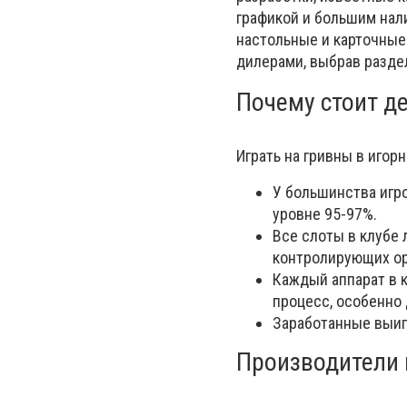
графикой и большим нал
настольные и карточные 
дилерами, выбрав раздел
Почему стоит д
Играть на гривны в игор
У большинства игро
уровне 95-97%.
Все слоты в клубе
контролирующих ор
Каждый аппарат в 
процесс, особенно 
Заработанные выиг
Производители 