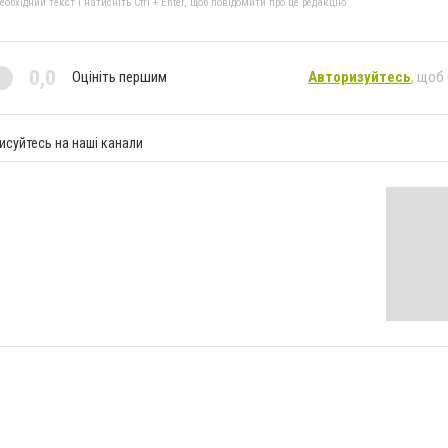
бхідний текст і натисніть Ctrl + Enter, щоб повідомити про це редакцію
0,0
Оцініть першим
Авторизуйтесь
, щоб
исуйтесь на наші канали