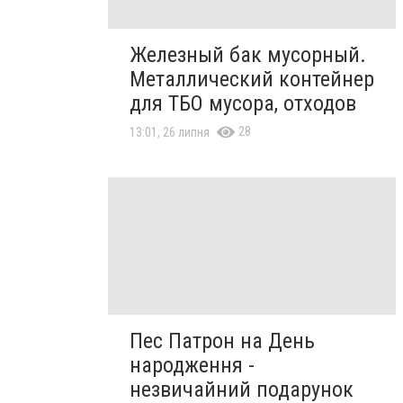
Железный бак мусорный.
Металлический контейнер
для ТБО мусора, отходов
28
13:01, 26 липня
Пес Патрон на День
народження -
незвичайний подарунок