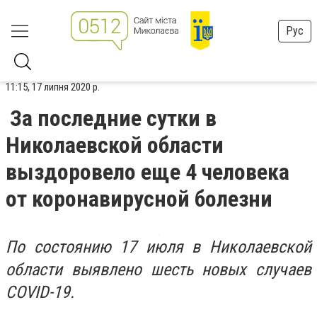
Рус
11:15, 17 липня 2020 р.
За последние сутки в
Николаевской области
выздоровело еще 4 человека
от коронавирусной болезни
По состоянию 17 июля в Николаевской
области выявлено шесть новых случаев
COVID-19.