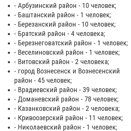
- Арбузинский район - 10 человек;
- Баштанский район - 1 человек;
- Березанский район - 10 человек;
- Братский район - 4 человека;
- Березнеговатский район - 1 человек;
- Веселиновский район - 1 человек;
- Витовский район - 2 человека;
- город Вознесенск и Вознесенский
район - 45 человек;
- Врадиевский район - 39 человек;
- Доманевский район - 78 человек;
- Казанковский район - 2 человека;
- Кривоозерский район - 11 человек;
- Николаевский район - 1 человек;