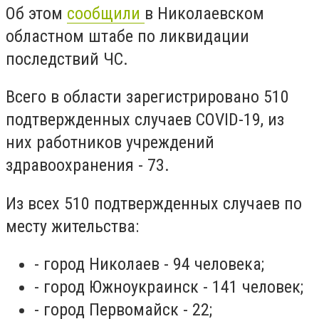
Об этом
сообщили
в Николаевском
областном штабе по ликвидации
последствий ЧС.
Всего в области зарегистрировано 510
подтвержденных случаев COVID-19, из
них работников учреждений
здравоохранения - 73.
Из всех 510 подтвержденных случаев по
месту жительства:
- город Николаев - 94 человека;
- город Южноукраинск - 141 человек;
- город Первомайск - 22;