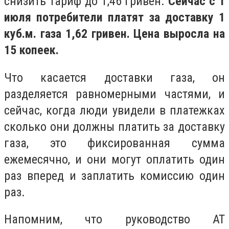
снизить тариф до 1,46 гривен.
Сейчас с 1
июля потребители платят за доставку 1
куб.м. газа 1,62 гривен. Цена выросла на
15 копеек.
Что касается доставки газа, он
разделяется равномерными частями, и
сейчас, когда люди увидели в платежках
сколько они должны платить за доставку
газа, это фиксированная сумма
ежемесячно, и они могут оплатить один
раз вперед и заплатить комиссию один
раз.
Напомним, что руководство АТ