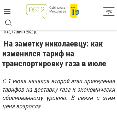
Рус
10:45, 17 липня 2020 р.
На заметку николаевцу: как
изменился тариф на
транспортировку газа в июле
С 1 июля начался второй этап приведения
тарифов на доставку газа к экономически
обоснованному уровню. В связи с этим
цена возросла.