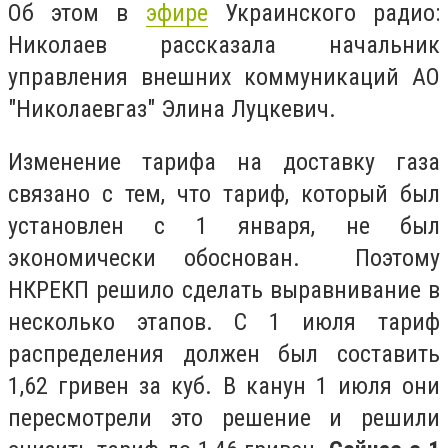
Об этом в
эфире
Украинского радио:
Николаев рассказала начальник
управления внешних коммуникаций АО
"Николаевгаз" Элина Луцкевич.
Изменение тарифа на доставку газа
связано с тем, что тариф, который был
установлен с 1 января, не был
экономически обоснован. Поэтому
НКРЕКП решило сделать выравнивание в
несколько этапов. С 1 июля тариф
распределения должен был составить
1,62 гривен за куб. В канун 1 июля они
пересмотрели это решение и решили