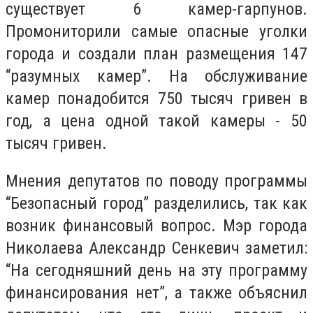
существует 6 камер-гарпунов.
Промониторили самые опасные уголки
города и создали план размещения 147
“разумных камер”. На обслуживание
камер понадобится 750 тысяч гривен в
год, а цена одной такой камеры - 50
тысяч гривен.
Мнения депутатов по поводу программы
“Безопасный город” разделились, так как
возник финансовый вопрос. Мэр города
Николаева Александр Сенкевич заметил:
“На сегодняшний день на эту программу
финансирования нет”, а также объяснил