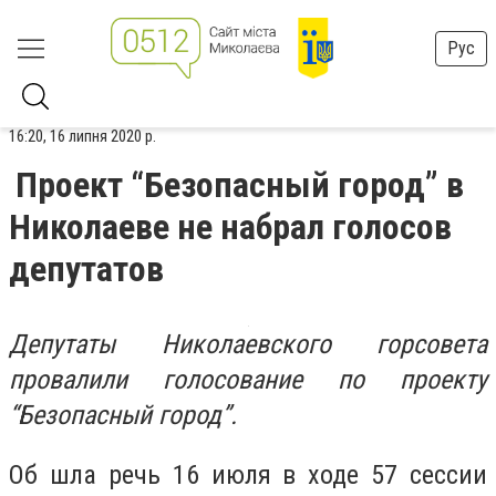
Рус
16:20, 16 липня 2020 р.
Проект “Безопасный город” в
Николаеве не набрал голосов
депутатов
Депутаты Николаевского горсовета
провалили голосование по проекту
“Безопасный город”.
Об шла речь 16 июля в ходе 57 сессии