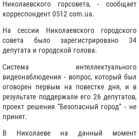
Николаевского горсовета, -
сообщает
корреспондент 0512 com.ua.
На сессии Николаевского городского
совета было зарегистрировано 34
депутата и городской голова.
Система интеллектуального
видеонаблюдения - вопрос, который был
оговорен первым на повестке дня, и в
результате поддержали его 26 депутатов,
проект решения “Безопасный город” - не
принят.
В Николаеве на данный момент