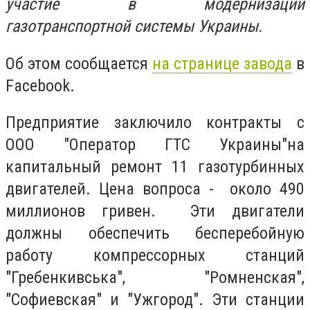
участие в модернизации
газотранспортной системы Украины.
Об этом сообщается
на странице завода
в
Facebook.
Предприятие заключило контракты с
ООО
"Оператор ГТС Украины
"на
капитальный ремонт 11 газотурбинных
двигателей. Цена вопроса - около 490
миллионов гривен. Эти двигатели
должны обеспечить бесперебойную
работу компрессорных станций
"Гребенкивська", "Ромненская",
"Софиевская" и "Ужгород". Эти станции