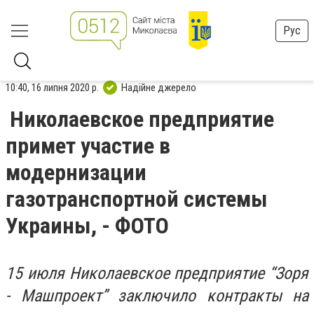
Рус
10:40, 16 липня 2020 р.
Надійне джерело
Николаевское предприятие
примет участие в
модернизации
газотранспортной системы
Украины, - ФОТО
15 июля Николаевское предприятие “Зоря
- Машпроект” заключило контракты на