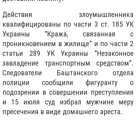
Действия злоумышленника
квалифицированы по части 3 ст. 185 УК
Украины "Кража, связанная с
проникновением в жилище" и по части 2
статьи 289 УК Украины "Незаконное
завладение транспортным средством".
Следователи Баштанского отдела
полиции сообщили фигуранту о
подозрении в совершении преступления
и 15 июля суд избрал мужчине меру
пресечения в виде домашнего ареста.