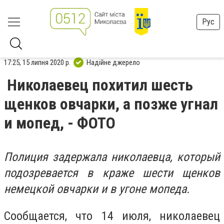
Рус
17:25, 15 липня 2020 р.
Надійне джерело
Николаевец похитил шесть
щенков овчарки, а позже угнал
и мопед, - ФОТО
Полиция задержала николаевца, который
подозревается в краже шести щенков
немецкой овчарки и в угоне мопеда.
Сообщается, что 14 июля, николаевец