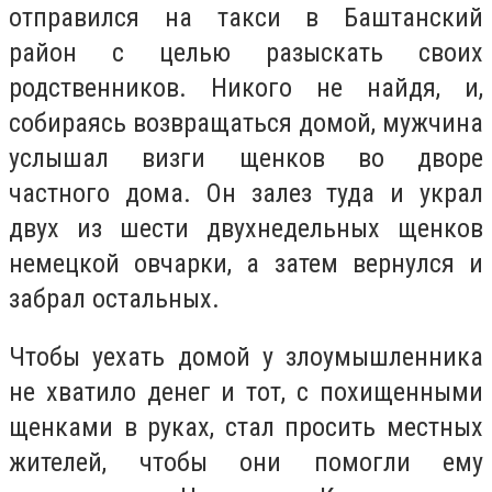
отправился на такси в Баштанский
район с целью разыскать своих
родственников. Никого не найдя, и,
собираясь возвращаться домой, мужчина
услышал визги щенков во дворе
частного дома. Он залез туда и украл
двух из шести двухнедельных щенков
немецкой овчарки, а затем вернулся и
забрал остальных.
Чтобы уехать домой у злоумышленника
не хватило денег и тот, с похищенными
щенками в руках, стал просить местных
жителей, чтобы они помогли ему