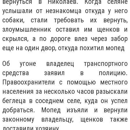
вернуться в Николаев. Когда селяне
услышали от незнакомца откуда у него
собаки, стали требовать их вернуть,
злоумышленник оставил им щенков и
скрылся, а по дороге влез через забор
еще на один двор, откуда похитил мопед
Об угоне владелец транспортного
средства заявил в полицию.
Правоохранители с помощью местного
населения за несколько часов разыскали
беглеца в соседнем селе, куда он успел
добраться. Мопед изъяли и вернули
законному владельцу, щенков также
доставили хозяину.