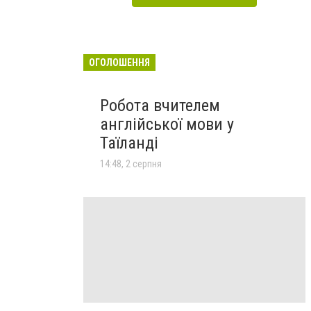
ОГОЛОШЕННЯ
Робота вчителем
англійської мови у
Таїланді
14:48, 2 серпня