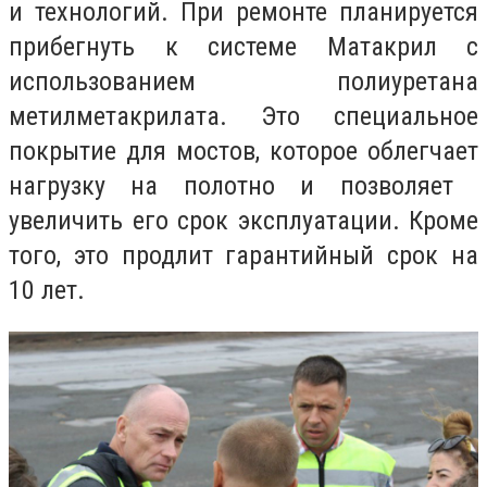
и технологий. При ремонте планируется
прибегнуть к системе Матакрил с
использованием полиуретана
метилметакрилата. Это специальное
покрытие для мостов, которое облегчает
нагрузку на полотно и позволяет ️
увеличить его срок эксплуатации. Кроме
того, это продлит гарантийный срок на
10 лет.