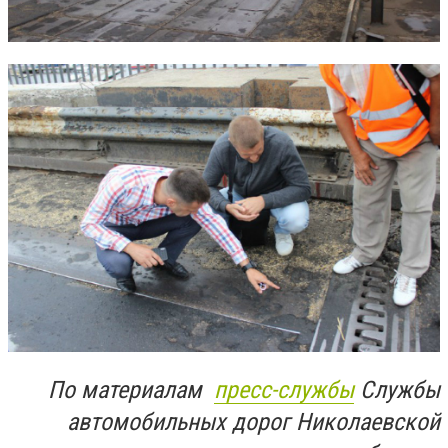
По материалам
пресс-службы
Службы
автомобильных дорог Николаевской