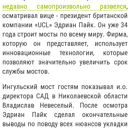
недавно самопроизвольно развелся
,
осматривал вице - президент британской
компании «UCL» Эдриан Пайк. Он уже 34
года строит мосты по всему миру. Фирма,
которую он представляет, использует
инновационные технологии, которые
позволяют значительно увеличить срок
службы мостов.
Ингульский мост гостям показывал и.о.
директора САД в Николаевской области
Владислав Невеселый. После осмотра
Эдриан Пайк сделал окончательные
выводы по поводу всех нюансов укладки