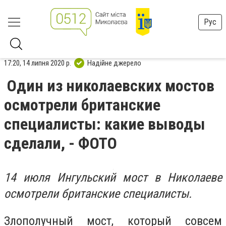
Рус
17:20, 14 липня 2020 р.
Надійне джерело
Один из николаевских мостов
осмотрели британские
специалисты: какие выводы
сделали, - ФОТО
14 июля Ингульский мост в Николаеве
осмотрели британские специалисты.
Злополучный мост, который совсем