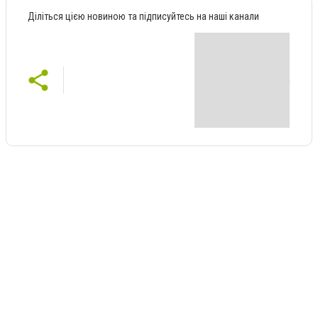
Діліться цією новиною та підписуйтесь на наші канали