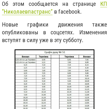
Об этом сообщается на странице
КП
“Николаевпастранс”
в facebook.
Новые графики движения также
опубликованы в соцсетях. Изменения
вступят в силу уже в эту субботу.