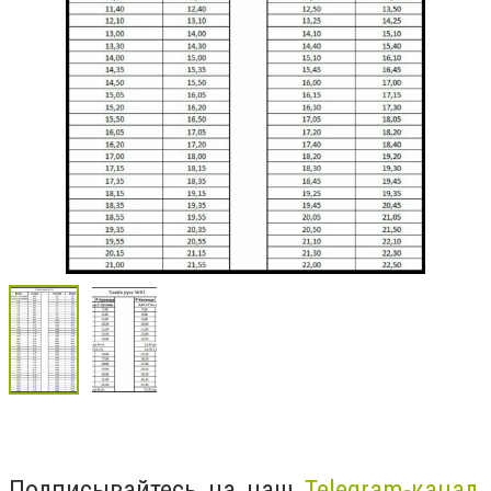
Подписывайтесь на наш
Telegram-канал
,