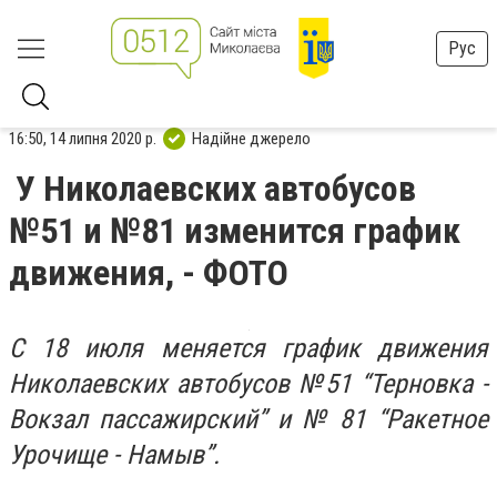
Рус
16:50, 14 липня 2020 р.
Надійне джерело
У Николаевских автобусов
№51 и №81 изменится график
движения, - ФОТО
С 18 июля меняется график движения
Николаевских автобусов №51 “Терновка -
Вокзал пассажирский” и № 81 “Ракетное
Урочище - Намыв”.