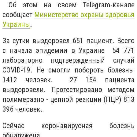
Об этом на своем Telegram-канале
сообщает
Министерство охраны здоровья
Украины
.
За сутки выздоровел 651 пациент. Всего
с начала эпидемии в Украине 54 771
лабораторно подтвержденный случай
COVID-19. Не смогли побороть болезнь
1412 человек. 27 154 пациента
выздоровели. Протестировано методом
полимеразно - цепной реакции (ПЦР) 813
396 человек.
Сейчас коронавирусная болезнь
обнаружена