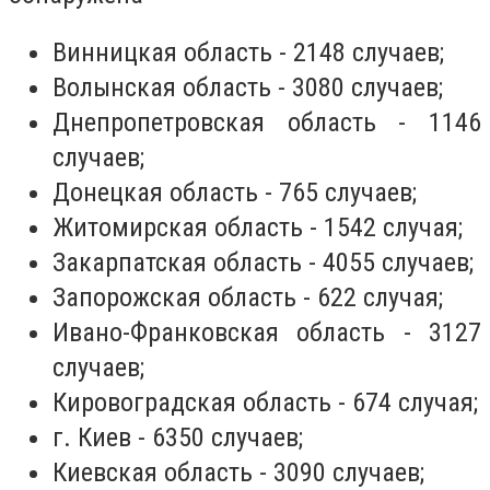
Винницкая область - 2148 случаев;
Волынская область - 3080 случаев;
Днепропетровская область - 1146
случаев;
Донецкая область - 765 случаев;
Житомирская область - 1542 случая;
Закарпатская область - 4055 случаев;
Запорожская область - 622 случая;
Ивано-Франковская область - 3127
случаев;
Кировоградская область - 674 случая;
г. Киев - 6350 случаев;
Киевская область - 3090 случаев;