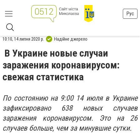
Рус
10:10, 14 липня 2020 р.
Надійне джерело
В Украине новые случаи
заражения коронавирусом:
свежая статистика
По состоянию на 9:00 14 июля в Украине
зафиксировано 638 новых случаев
заражения коронавирусом. Это на 26
случаев больше, чем за минувшие сутки.