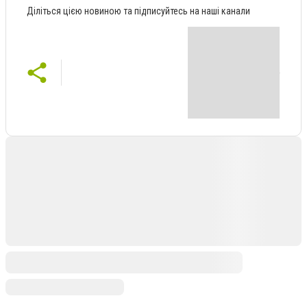
Діліться цією новиною та підписуйтесь на наші канали