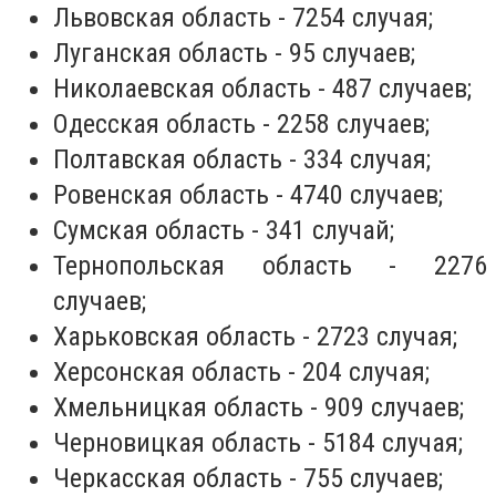
Львовская область - 7254 случая;
Луганская область - 95 случаев;
Николаевская область - 487 случаев;
Одесская область - 2258 случаев;
Полтавская область - 334 случая;
Ровенская область - 4740 случаев;
Сумская область - 341 случай;
Тернопольская область - 2276
случаев;
Харьковская область - 2723 случая;
Херсонская область - 204 случая;
Хмельницкая область - 909 случаев;
Черновицкая область - 5184 случая;
Черкасская область - 755 случаев;