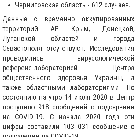
Черниговская область - 612 случаев.
Данные с временно оккупированных
территорий АР Крым, Донецкой,
Луганской областей и города
Севастополя отсутствуют. Исследования
проводились вирусологической
референс-лабораторией Центра
общественного здоровья Украины, а
также областными лабораториями. По
состоянию на утро 14 июля 2020 в Центр
поступило 918 сообщений о подозрении
на COVID-19. С начала 2020 года эти
цифры составили 103 031 сообщение о
подозрении на COVID-19.