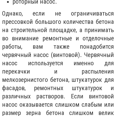
роторный насос.
Однако, если не ограничиваться
прессовкой большого количества бетона
на строительной площадке, а принимать
во внимание ремонтные и отделочные
работы, вам также понадобится
червячный насос (винтовой). Червячный
насос используется именно для
перекачки и распыления
мелкозернистого бетона, штукатурок для
фасадов, ремонтных штукатурок и
различных растворов. Если винтовой
насос оказывается слишком слабым или
размер зерна бетона слишком велик