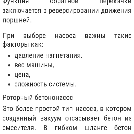
Функция обратной перекачки
заключается в реверсировании движения
поршней.
При выборе насоса важны такие
факторы как:
давление нагнетания,
вес машины,
цена,
сложность системы.
Роторный бетононасос
Это более простой тип насоса, в котором
созданный вакуум отсасывает бетон из
смесителя. В гибком шланге бетон