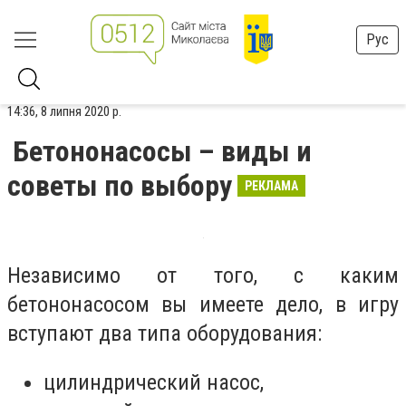
Рус
14:36, 8 липня 2020 р.
Бетононасосы – виды и
советы по выбору
РЕКЛАМА
Независимо от того, с каким
бетононасосом вы имеете дело, в игру
вступают два типа оборудования:
цилиндрический насос,