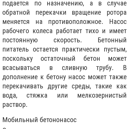
подается по назначению, а в случае
обратной перекачки вращение ротора
меняется на противоположное. Насос
рабочего колеса работает тихо и имеет
постоянную скорость. Бетонный
питатель остается практически пустым,
поскольку остаточный бетон может
всасываться в сливную трубу. В
дополнение к бетону насос может также
перекачивать другие среды, такие как
вода, стяжка или мелкозернистый
раствор.
Мобильный бетононасос