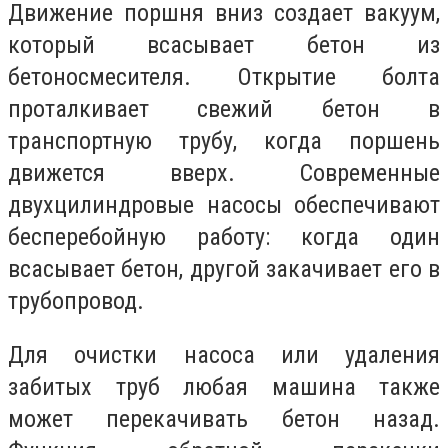
Движение поршня вниз создает вакуум,
который всасывает бетон из
бетоносмесителя. Открытие болта
проталкивает свежий бетон в
транспортную трубу, когда поршень
движется вверх. Современные
двухцилиндровые насосы обеспечивают
бесперебойную работу: когда один
всасывает бетон, другой закачивает его в
трубопровод.
Для очистки насоса или удаления
забитых труб любая машина также
может перекачивать бетон назад.