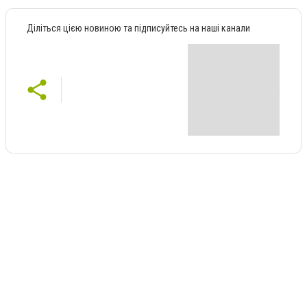
Діліться цією новиною та підписуйтесь на наші канали