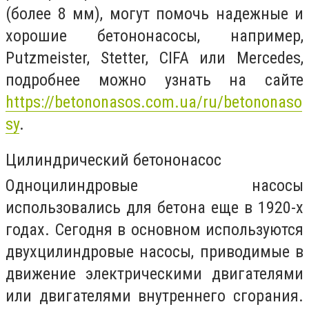
(более 8 мм), могут помочь надежные и
хорошие бетононасосы, например,
Putzmeister, Stetter, CIFA или Mercedes,
подробнее можно узнать на сайте
https://betononasos.com.ua/ru/betononaso
sy
.
Цилиндрический бетононасос
Одноцилиндровые насосы
использовались для бетона еще в 1920-х
годах. Сегодня в основном используются
двухцилиндровые насосы, приводимые в
движение электрическими двигателями
или двигателями внутреннего сгорания.