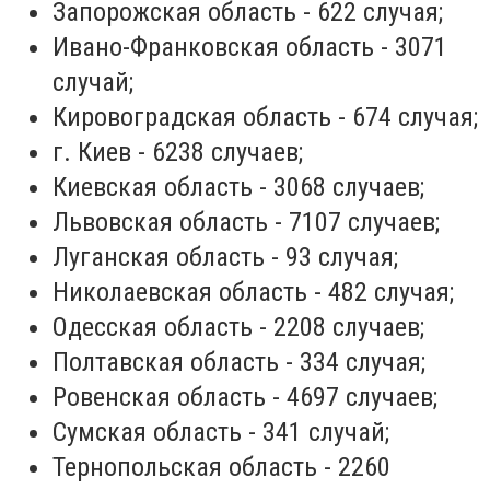
Запорожская область - 622 случая;
Ивано-Франковская область - 3071
случай;
Кировоградская область - 674 случая;
г. Киев - 6238 случаев;
Киевская область - 3068 случаев;
Львовская область - 7107 случаев;
Луганская область - 93 случая;
Николаевская область - 482 случая;
Одесская область - 2208 случаев;
Полтавская область - 334 случая;
Ровенская область - 4697 случаев;
Сумская область - 341 случай;
Тернопольская область - 2260