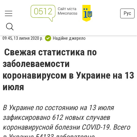
Рус
09:45, 13 липня 2020 р.
Надійне джерело
Свежая статистика по
заболеваемости
коронавирусом в Украине на 13
июля
В Украине по состоянию на 13 июля
зафиксировано 612 новых случаев
коронавирусной болезни COVID-19. Всего