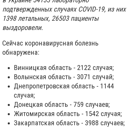
в Украине 54133 лабораторно
подтвержденных случаях COVID-19, из них
1398 летальных, 26503 пациенты
выздоровели.
Сейчас коронавирусная болезнь
обнаружена:
Винницкая область - 2122 случая;
Волынская область - 3071 случай;
Днепропетровская область - 1144
случая;
Донецкая область - 759 случаев;
Житомирская область - 1542 случая;
Закарпатская область - 3988 случаев;