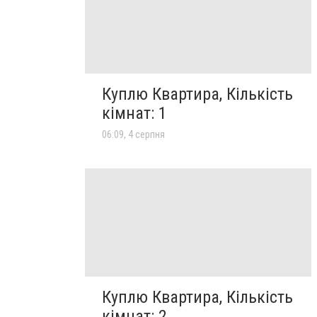
Куплю Квартира, Кількість
кімнат: 1
06:09, 4 серпня
Куплю Квартира, Кількість
кімнат: 2