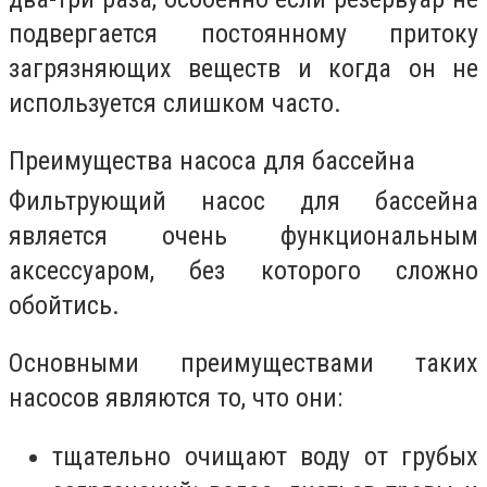
подвергается постоянному притоку
загрязняющих веществ и когда он не
используется слишком часто.
Преимущества насоса для бассейна
Фильтрующий насос для бассейна
является очень функциональным
аксессуаром, без которого сложно
обойтись.
Основными преимуществами таких
насосов являются то, что они:
тщательно очищают воду от грубых