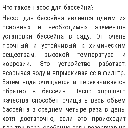
Что такое насос для бассейна?
Насос для бассейна является одним из
основных и необходимых элементов
установки бассейна в саду. Он очень
прочный и устойчивый к химическим
веществам, высокой температуре и
коррозии. Это устройство работает,
всасывая воду и впрыскивая ее в фильтр.
Затем вода очищается и перекачивается
обратно в бассейн. Насос хорошего
качества способен очищать весь объем
бассейна в среднем четыре раза в день,
хотя достаточно, если это происходит
два-три раза, особенно если резервуар не