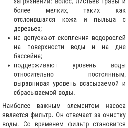
загрязнений: волос, листьев травы и
более мелких, таких как
отслоившаяся кожа и пыльца с
деревьев;
не допускают скопления водорослей
на поверхности воды и на дне
бассейна;
поддерживают уровень воды
относительно постоянным,
выравнивая уровень всасываемой и
сбрасываемой воды.
Наиболее важным элементом насоса
является фильтр. Он отвечает за очистку
воды. Со временем фильтр становится