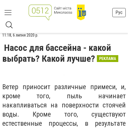
Рус
11:18, 6 липня 2020 р.
Насос для бассейна - какой
выбрать? Какой лучше?
РЕКЛАМА
Ветер приносит различные примеси, и,
кроме того, пыль начинает
накапливаться на поверхности стоячей
воды. Кроме того, существуют
естественные процессы, в результате