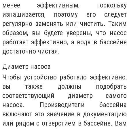
менее эффективным, поскольку
изнашивается, поэтому его следует
регулярно заменять или чистить. Таким
образом, вы будете уверены, что насос
работает эффективно, а вода в бассейне
достаточно чистая.
Диаметр насоса
Чтобы устройство работало эффективно,
вы также должны подобрать
соответствующий диаметр самого
насоса. Производители бассейна
включают это значение в документацию
или рядом с отверстием в бассейне. Вам