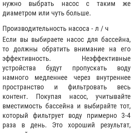
нужно выбрать насос с таким же
диаметром или чуть больше.
Производительность насоса - л / ч
Если вы выбираете насос для бассейна,
то должны обратить внимание на его
эффективность. Неэффективные
устройства будут пропускать воду
намного медленнее через внутреннее
пространство и фильтровать весь
контент. Покупая насос, учитывайте
вместимость бассейна и выбирайте тот,
который фильтрует воду примерно 3-4
раза в день. Это хороший результат,