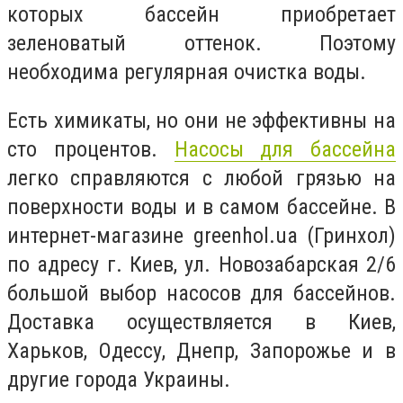
которых бассейн приобретает
зеленоватый оттенок. Поэтому
необходима регулярная очистка воды.
Есть химикаты, но они не эффективны на
сто процентов.
Насосы для бассейна
легко справляются с любой грязью на
поверхности воды и в самом бассейне. В
интернет-магазине greenhol.ua (Гринхол)
по адресу г. Киев, ул. Новозабарская 2/6
большой выбор насосов для бассейнов.
Доставка осуществляется в Киев,
Харьков, Одессу, Днепр, Запорожье и в
другие города Украины.