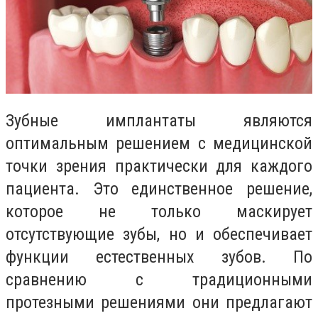
Зубные имплантаты являются
оптимальным решением с медицинской
точки зрения практически для каждого
пациента. Это единственное решение,
которое не только маскирует
отсутствующие зубы, но и обеспечивает
функции естественных зубов. По
сравнению с традиционными
протезными решениями они предлагают