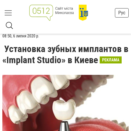
Рус
08:50, 6 липня 2020 р.
Установка зубных имплантов в
«Implant Studio» в Киеве
РЕКЛАМА