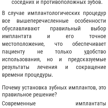
соседних и противоположных зубов.
В случае имплантологических процедур
все вышеперечисленные особенности
обуславливают правильный выбор
имплантата и его точное
местоположение, что обеспечивает
пациенту не только удобство
использования, но и предсказуемые
результаты лечения и сокращение
времени процедуры.
Почему установка зубных имплантов, это
правильное решение?
Современные имплантаты