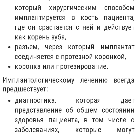
который хирургическим способом
имплантируется в кость пациента,
где он срастается с ней и действует
как корень зуба,
разъем, через который имплантат
соединяется с протезной коронкой,
коронка или протезирование.
Имплантологическому лечению всегда
предшествует:
диагностика, которая дает
представление об общем состоянии
здоровья пациента, в том числе о
заболеваниях, которые могут