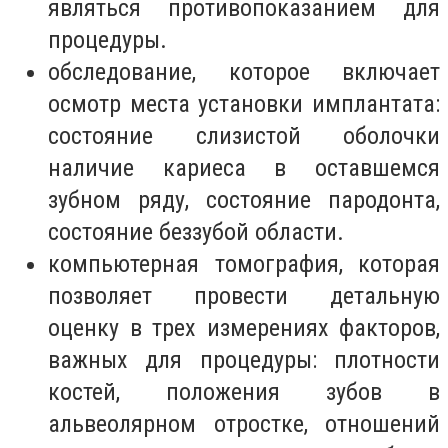
являться противопоказанием для
процедуры.
обследование, которое включает
осмотр места установки имплантата:
состояние слизистой оболочки
наличие кариеса в оставшемся
зубном ряду, состояние пародонта,
состояние беззубой области.
компьютерная томография, которая
позволяет провести детальную
оценку в трех измерениях факторов,
важных для процедуры: плотности
костей, положения зубов в
альвеолярном отростке, отношений