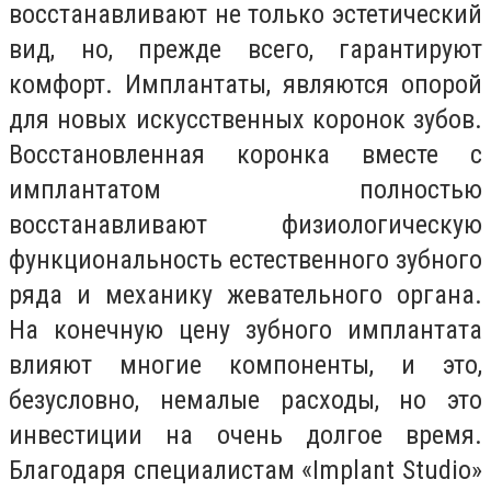
восстанавливают не только эстетический
вид, но, прежде всего, гарантируют
комфорт. Имплантаты, являются опорой
для новых искусственных коронок зубов.
Восстановленная коронка вместе с
имплантатом полностью
восстанавливают физиологическую
функциональность естественного зубного
ряда и механику жевательного органа.
На конечную цену зубного имплантата
влияют многие компоненты, и это,
безусловно, немалые расходы, но это
инвестиции на очень долгое время.
Благодаря специалистам «Implant Studio»