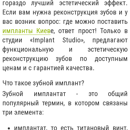
гораздо лучший эстетический эффект.
Если вам нужна реконструкция зубов и у
вас возник вопрос: где можно поставить
импланты Киев
е, ответ прост! Только в
студии «Implant Studio», предлагают
функциональную и эстетическую
реконструкцию зубов по доступным
ценам и с гарантией качества.
Что такое зубной имплант?
Зубной имплантат - это общий
популярный термин, в котором связаны
три элемента:
имплантат, то есть титановый винт,