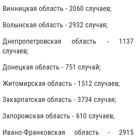
Винницкая область - 2060 случаев;
Волынская область - 2932 случая;
Днепропетровская область - 1137
случаев;
Донецкая область - 751 случай;
Житомирская область - 1512 случаев;
Закарпатская область - 3734 случая;
Запорожская область - 610 случаев;
Ивано-Франковская область - 2915