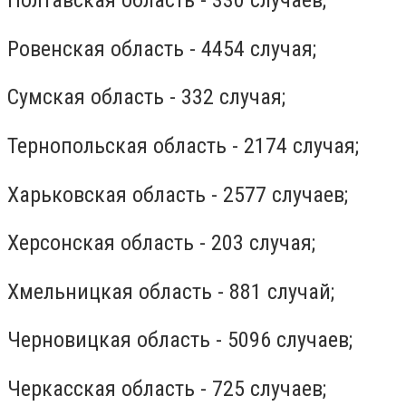
Полтавская область - 330 случаев;
Ровенская область - 4454 случая;
Сумская область - 332 случая;
Тернопольская область - 2174 случая;
Харьковская область - 2577 случаев;
Херсонская область - 203 случая;
Хмельницкая область - 881 случай;
Черновицкая область - 5096 случаев;
Черкасская область - 725 случаев;