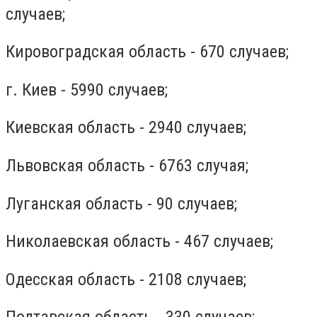
случаев;
Кировоградская область - 670 случаев;
г. Киев - 5990 случаев;
Киевская область - 2940 случаев;
Львовская область - 6763 случая;
Луганская область - 90 случаев;
Николаевская область - 467 случаев;
Одесская область - 2108 случаев;