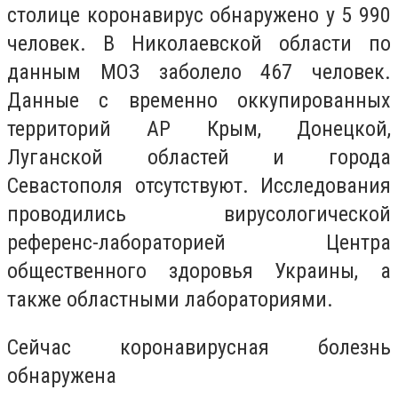
столице коронавирус обнаружено у 5 990
человек. В Николаевской области по
данным МОЗ заболело 467 человек.
Данные с временно оккупированных
территорий АР Крым, Донецкой,
Луганской областей и города
Севастополя отсутствуют. Исследования
проводились вирусологической
референс-лабораторией Центра
общественного здоровья Украины, а
также областными лабораториями.
Сейчас коронавирусная болезнь
обнаружена