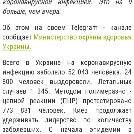
коронавирусной инфекцией. Это на 9
больше, чем вчера.
Об этом на своем Telegram - канале
сообщает
Министерство охраны здоровья
Украины.
Всего в Украине на коронавирусную
инфекцию заболело 52 043 человека. 24
800 человек выздоровели. Летальных
случаев 1 345. Методом полимеразно -
цепной реакции (ПЦР) протестировано
773 831 человек. Киев продолжает
удерживать лидерство по количеству
заболевших. С начала эпидемии в