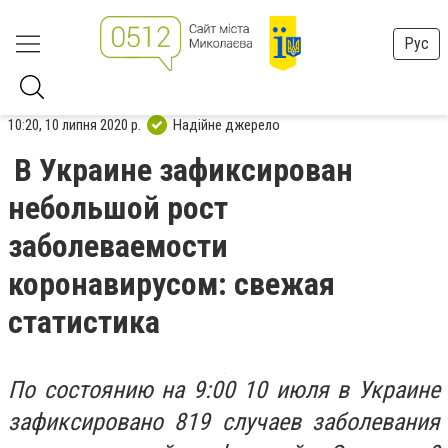
Рус
10:20, 10 липня 2020 р.
Надійне джерело
В Украине зафиксирован
небольшой рост
заболеваемости
коронавирусом: свежая
статистика
По состоянию на 9:00 10 июля в Украине
зафиксировано 819 случаев заболевания