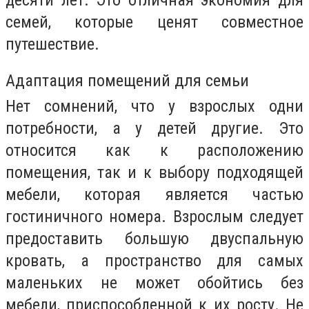
десяти лет. Это отличная экономия для
семей, которые ценят совместное
путешествие.
Адаптация помещений для семьи
Нет сомнений, что у взрослых одни
потребности, а у детей другие. Это
относится как к расположению
помещения, так и к выбору подходящей
мебели, которая является частью
гостиничного номера. Взрослым следует
предоставить большую двуспальную
кровать, а пространство для самых
маленьких не может обойтись без
мебели, приспособленной к их росту. Не