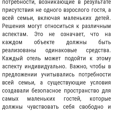
потребности, возникающие в результате
присутствия не одного взрослого гостя, а
всей семьи, включая маленьких детей.
Решения могут относиться к различным
аспектам. Это не означает, что на
каждом объекте должны быть
реализованы одинаковые средства.
Каждый отель может подойти к этому
аспекту индивидуально. Важно, чтобы в
предложении учитывались потребности
всей семьи, а существующие условия
создавали безопасное пространство для
самых маленьких гостей, которые
должны чувствовать себя свободно и