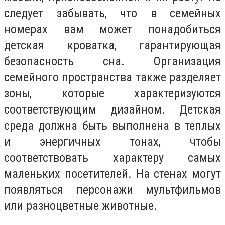
следует забывать, что в семейных
номерах вам может понадобиться
детская кроватка, гарантирующая
безопасность сна. Организация
семейного пространства также разделяет
зоны, которые характеризуются
соответствующим дизайном. Детская
среда должна быть выполнена в теплых
и энергичных тонах, чтобы
соответствовать характеру самых
маленьких посетителей. На стенах могут
появляться персонажи мультфильмов
или разноцветные животные.