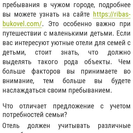
пребывания в чужом городе, подробнее
вы можете узнать на сайте
https://ribas-
bukovel.com/
. Это особенно важно при
путешествии с маленькими детьми. Если
вас интересуют уютные отели для семей с
детьми, стоит знать, что должно
выделять такого рода объекты. Чем
больше факторов вы принимаете во
внимание, тем больше вы будете
наслаждаться своим пребыванием.
Что отличает предложение с учетом
потребностей семьи?
Отель должен учитывать различные