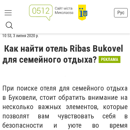
Рус
10:53, 3 липня 2020 р.
Как найти отель Ribas Bukovel
для семейного отдыха?
РЕКЛАМА
При поиске отеля для семейного отдыха
в Буковели, стоит обратить внимание на
несколько важных элементов, которые
позволят вам чувствовать себя в
безопасности и уюте во время