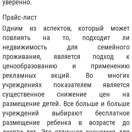
уверенно.
Прайс-лист
Одним из аспектов, который может
повлиять на то, подходит ли
недвижимость для семейного
проживания, является подход к
ценообразованию и применению
рекламных акций. Во многих
учреждениях показателем является
существенное снижение цен на
размещение детей. Все больше и больше
учреждений выбирают бесплатное
размещение ребенка в возрасте до