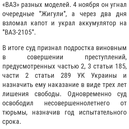
«ВАЗ» разных моделей. 4 ноября он угнал
очередные "Жигули", а через два дня
взломал капот и украл аккумулятор на
"ВАЗ-2105".
В итоге суд признал подростка виновным
в совершении преступлений,
предусмотренных частью 2, 3 статьи 185,
части 2 статьи 289 УК Украины и
назначить ему наказание в виде трех лет
лишения свободы. Одновременно суд
освободил несовершеннолетнего от
тюрьмы, назначив год испытательного
срока.