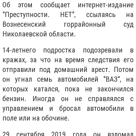
Об этом сообщает интернет-издание
"Преступности. НЕТ", ссылаясь на
Вознесенский горрайонный суд
Николаевской области.
14-летнего подростка подозревали в
кражах, за что на время следствия его
отправили под домашний арест. Потом
он угнал семь автомобилей "ВАЗ", на
которых катался, пока не закончился
бензин. Иногда он не справлялся с
управлением и бросал автомобили в
поле или на обочине.
29 сентября 2019 года он взломал