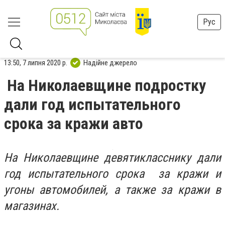
Рус
13:50, 7 липня 2020 р.
Надійне джерело
На Николаевщине подростку
дали год испытательного
срока за кражи авто
На Николаевщине девятикласснику дали
год испытательного срока за кражи и
угоны автомобилей, а также за кражи в
магазинах.