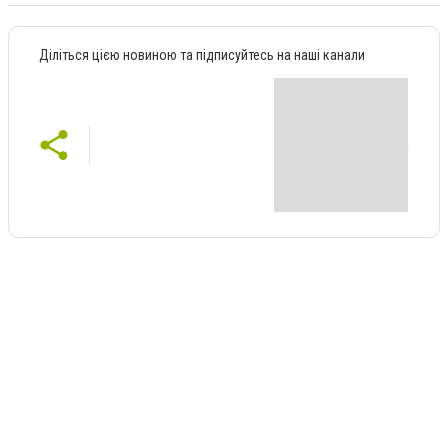
Діліться цією новиною та підписуйтесь на наші канали