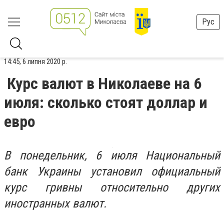
Рус
14:45, 6 липня 2020 р.
Курс валют в Николаеве на 6
июля: сколько стоят доллар и
евро
В понедельник, 6 июля Национальный
банк Украины установил официальный
курс гривны относительно других
иностранных валют.