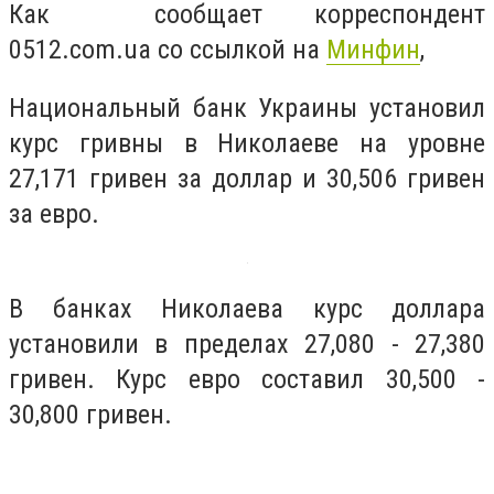
Как сообщает корреспондент
0512.com.ua со ссылкой на
Минфин
,
Национальный банк Украины установил
курс гривны в Николаеве на уровне
27,171 гривен за доллар и 30,506 гривен
за евро.
В банках Николаева курс доллара
установили в пределах 27,080 - 27,380
гривен. Курс евро составил 30,500 -
30,800 гривен.