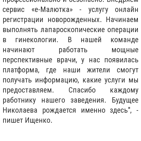
сервис «е-Малютка» - услугу онлайн
регистрации новорожденных. Начинаем
выполнять лапароскопические операции
в гинекологии. В нашей команде
начинают работать мощные
перспективные врачи, у нас появилась
платформа, где наши жители смогут
получать информацию, какие услуги мы
предоставляем. Спасибо каждому
работнику нашего заведения. Будущее
Николаева рождается именно здесь", -
пишет Ищенко.