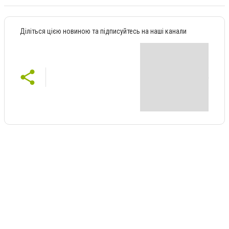
Діліться цією новиною та підписуйтесь на наші канали