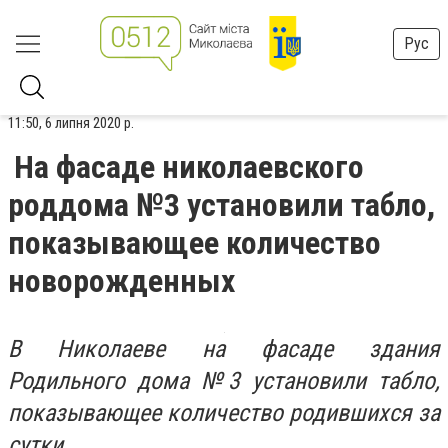
Рус
11:50, 6 липня 2020 р.
На фасаде николаевского
роддома №3 установили табло,
показывающее количество
новорожденных
В Николаеве на фасаде здания
Родильного дома №3 установили табло,
показывающее количество родившихся за
сутки.