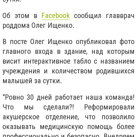
Об этом в
Facebook
сообщил главврач
роддома Олег Ищенко.
В посте Олег Ищенко опубликовал фото
главного входа в здание, над которым
висит интерактивное табло с названием
учреждения и количеством родившихся
малышей за сутки.
"Ровно 30 дней работает наша команда!
Что мы сделали?! Реформировали
акушерское отделение, что позволило
оказывать медицинскую помощь более
профессионально и безопасно. Внедряем