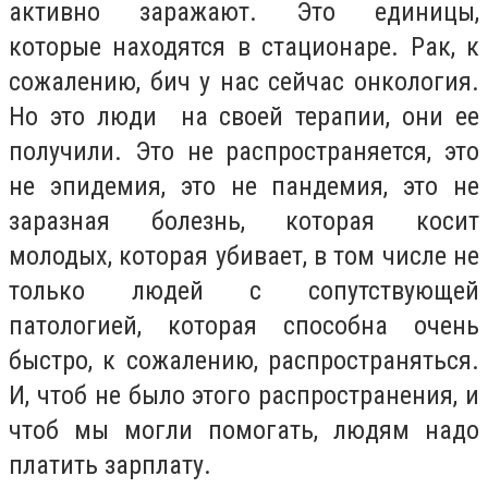
активно заражают. Это единицы,
которые находятся в стационаре. Рак, к
сожалению, бич у нас сейчас онкология.
Но это люди на своей терапии, они ее
получили. Это не распространяется, это
не эпидемия, это не пандемия, это не
заразная болезнь, которая косит
молодых, которая убивает, в том числе не
только людей с сопутствующей
патологией, которая способна очень
быстро, к сожалению, распространяться.
И, чтоб не было этого распространения, и
чтоб мы могли помогать, людям надо
платить зарплату.