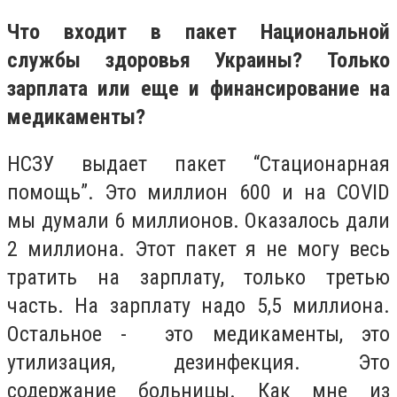
Что входит в пакет Национальной
службы здоровья Украины? Только
зарплата или еще и финансирование на
медикаменты?
НСЗУ выдает пакет “Стационарная
помощь”. Это миллион 600 и на COVID
мы думали 6 миллионов. Оказалось дали
2 миллиона. Этот пакет я не могу весь
тратить на зарплату, только третью
часть. На зарплату надо 5,5 миллиона.
Остальное - это медикаменты, это
утилизация, дезинфекция. Это
содержание больницы. Как мне из