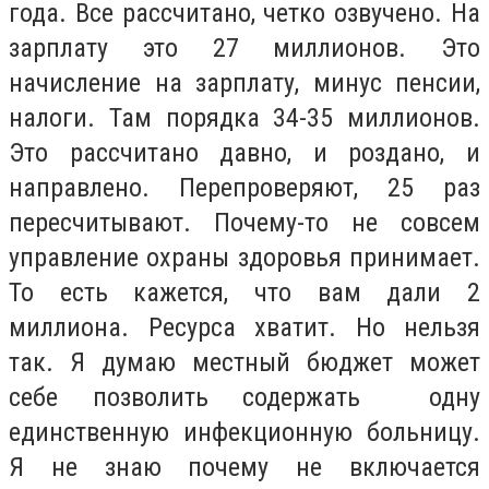
года. Все рассчитано, четко озвучено. На
зарплату это 27 миллионов. Это
начисление на зарплату, минус пенсии,
налоги. Там порядка 34-35 миллионов.
Это рассчитано давно, и роздано, и
направлено. Перепроверяют, 25 раз
пересчитывают. Почему-то не совсем
управление охраны здоровья принимает.
То есть кажется, что вам дали 2
миллиона. Ресурса хватит. Но нельзя
так. Я думаю местный бюджет может
себе позволить содержать одну
единственную инфекционную больницу.
Я не знаю почему не включается