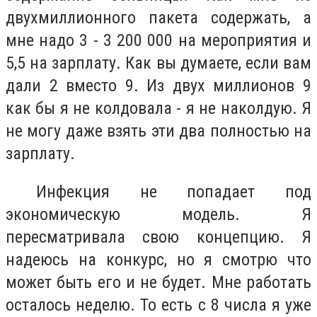
двухмиллионного пакета содержать, а
мне надо 3 - 3 200 000 на мероприятия и
5,5 на зарплату. Как вы думаете, если вам
дали 2 вместо 9. Из двух миллионов 9
как бы я не колдовала - я не наколдую. Я
не могу даже взять эти два полностью на
зарплату.
Инфекция не попадает под
экономическую модель. Я
пересматривала свою концепцию. Я
надеюсь на конкурс, но я смотрю что
может быть его и не будет. Мне работать
осталось неделю. То есть с 8 числа я уже