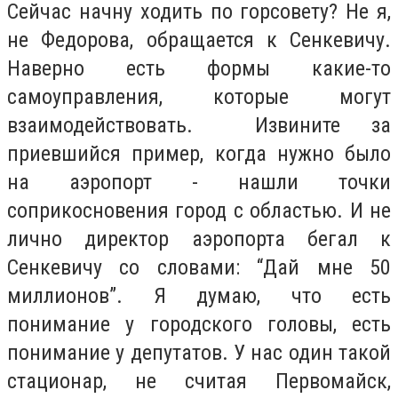
Сейчас начну ходить по горсовету? Не я,
не Федорова, обращается к Сенкевичу.
Наверно есть формы какие-то
самоуправления, которые могут
взаимодействовать. Извините за
приевшийся пример, когда нужно было
на аэропорт - нашли точки
соприкосновения город с областью. И не
лично директор аэропорта бегал к
Сенкевичу со словами: “Дай мне 50
миллионов”. Я думаю, что есть
понимание у городского головы, есть
понимание у депутатов. У нас один такой
стационар, не считая Первомайск,