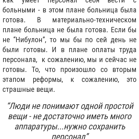
больными - в этом плане больница была
готова. В материально-техническом
плане больница не была готова. Если бы
не “Нибулон”, то мы бы по сей день не
были готовы. И в плане оплаты труда
персонала, к сожалению, мы и сейчас не
готовы. То, что произошло со вторым
этапом реформы, к сожалению, это
страшные вещи.
“Люди не понимают одной простой
вещи - не достаточно иметь много
аппаратуры...нужно сохранить
персонал”