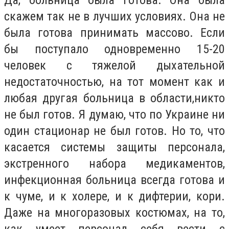
скажем так не в лучших условиях. Она не
была готова принимать массово. Если
бы поступало одновременно 15-20
человек с тяжелой дыхательной
недостаточностью, на тот момент как и
любая другая больница в области,никто
не был готов. Я думаю, что по Украине ни
один стационар не был готов. Но то, что
касается системы защиты персонала,
экстренного набора медикаментов,
инфекционная больница всегда готова и
к чуме, и к холере, и к дифтерии, кори.
Даже на многоразовых костюмах, на то,
как умеет персонал себя вести с