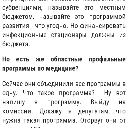
субвенциями, называйте это местным
бюджетом, называйте это программой
развития - что угодно. Но финансировать
инфекционные стационары должны из
бюджета.
Но есть же областные профильные
программы по медицине?
Сейчас они объединили все программы в
одну. Что такое программа? Ну вот
напишу я программу. Выйду на
комиссии. Докажу я депутатам, что
нужна такая программа. Оторвут они от