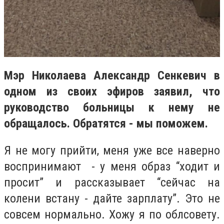
Мэр Николаева Александр Сенкевич в
одном из своих эфиров заявил, что
руководство больницы к нему не
обращалось. Обратятся - мы поможем.
Я не могу прийти, меня уже все наверно
воспринимают - у меня образ “ходит и
просит” и рассказывает “сейчас на
колени встану - дайте зарплату”. Это не
совсем нормально. Хожу я по облсовету.