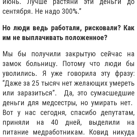
июнь. Лучше растяни эти деньги до
сентября. Не надо 300%.”
Но люди ведь работали, рисковали? Как
им не выплачивать положенное?
Мы бы получили закрытую сейчас на
замок больницу. Потому что люди бы
уволились. Я уже говорила эту фразу:
“Даже за 25 тысяч нет желающих умереть
или заразиться”. Да, это сумасшедшие
деньги для медсестры, но умирать нет.
Вот у нас сегодня, спасибо депутатам,
приняли на 40 дней, выделили на
питание медработникам. Ковид никуда