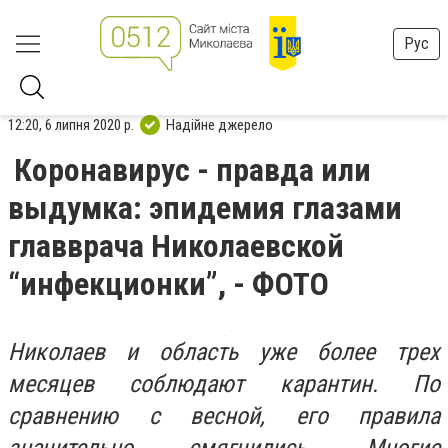
Рус
12:20, 6 липня 2020 р.
Надійне джерело
Коронавирус - правда или
выдумка: эпидемия глазами
главврача Николаевской
“инфекционки”, - ФОТО
Николаев и область уже более трех
месяцев соблюдают карантин. По
сравнению с весной, его правила