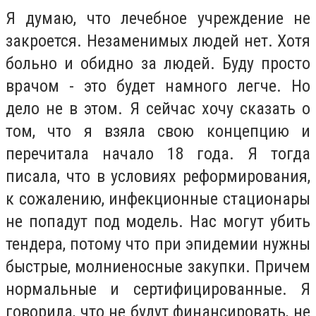
Я думаю, что лечебное учреждение не
закроется. Незаменимых людей нет. Хотя
больно и обидно за людей. Буду просто
врачом - это будет намного легче. Но
дело не в этом. Я сейчас хочу сказать о
том, что я взяла свою концепцию и
перечитала начало 18 года. Я тогда
писала, что в условиях реформирования,
к сожалению, инфекционные стационары
не попадут под модель. Нас могут убить
тендера, потому что при эпидемии нужны
быстрые, молниеносные закупки. Причем
нормальные и сертифицированные. Я
говорила, что не будут финансировать, не