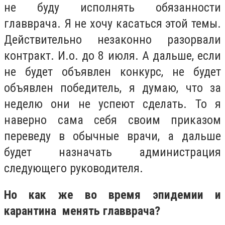
не буду исполнять обязанности
главврача. Я не хочу касаться этой темы.
Действительно незаконно разорвали
контракт. И.о. до 8 июля. А дальше, если
не будет объявлен конкурс, не будет
объявлен победитель, я думаю, что за
неделю они не успеют сделать. То я
наверно сама себя своим приказом
переведу в обычные врачи, а дальше
будет назначать администрация
следующего руководителя.
Но как же во время эпидемии и
карантина менять главврача?