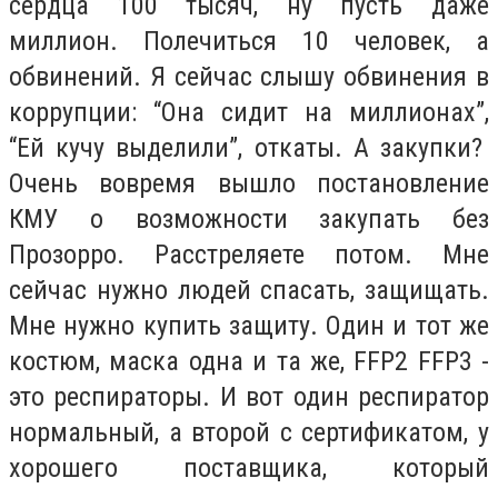
сердца 100 тысяч, ну пусть даже
миллион. Полечиться 10 человек, а
обвинений. Я сейчас слышу обвинения в
коррупции: “Она сидит на миллионах”,
“Ей кучу выделили”, откаты. А закупки?
Очень вовремя вышло постановление
КМУ о возможности закупать без
Прозорро. Расстреляете потом. Мне
сейчас нужно людей спасать, защищать.
Мне нужно купить защиту. Один и тот же
костюм, маска одна и та же, FFP2 FFP3 -
это респираторы. И вот один респиратор
нормальный, а второй с сертификатом, у
хорошего поставщика, который