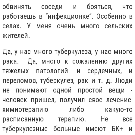
обвинять соседи и бояться, что
работаешь в “инфекционке”. Особенно в
селах. У меня очень много сельских
жителей.
Да, у нас много туберкулеза, у нас много
рака. Да, много к сожалению других
тяжелых патологий: и сердечных, и
переломов, туберкулез, рак и т. д. Люди
не понимают одной простой вещи -
человек пришел, получил свое лечение:
химиотерапию либо какую-то
расписанную терапию. Не все
туберкулезные больные имеют БК+ и