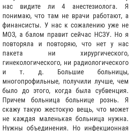
нас видите ли 4 анестезиолога. Я
понимаю, что там не врачи работают, а
финансисты. У нас к сожалению уже не
МОЗ, а балом правит сейчас НСЗУ. Но я
повторяла и повторяю, что нет у нас
пакета ни хирургического,
гинекологического, ни радиологического
и т. д. Большие больницы,
многопрофильные, получили лучше, чем
было до этого, когда была субвенция.
Причем больница больнице рознь. Я
скажу такую жестокую вещь, что может
не каждая маленькая больница нужна.
Нужны объединения. Но инфекционная