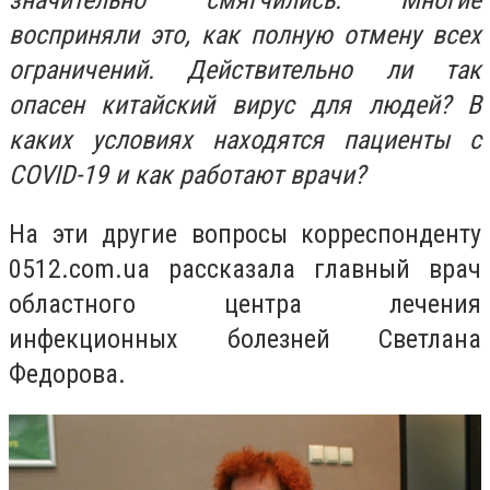
значительно смягчились. Многие
восприняли это, как полную отмену всех
ограничений. Действительно ли так
опасен китайский вирус для людей? В
каких условиях находятся пациенты с
COVID-19 и как работают врачи?
На эти другие вопросы корреспонденту
0512.com.ua рассказала главный врач
областного центра лечения
инфекционных болезней Светлана
Федорова.