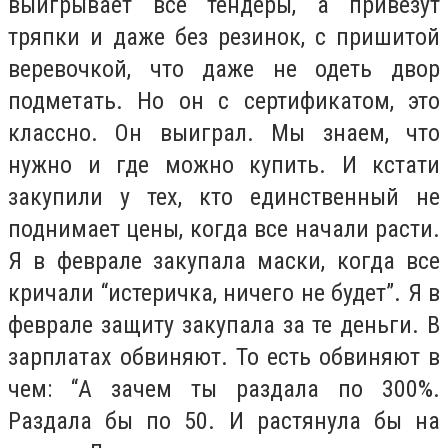
выигрывает все тендеры, а привезут
тряпки и даже без резинок, с пришитой
веревочкой, что даже не одеть двор
подметать. Но он с сертификатом, это
классно. Он выиграл. Мы знаем, что
нужно и где можно купить. И кстати
закупили у тех, кто единственный не
поднимает цены, когда все начали расти.
Я в феврале закупала маски, когда все
кричали “истеричка, ничего не будет”. Я в
феврале защиту закупала за те деньги. В
зарплатах обвиняют. То есть обвиняют в
чем: “А зачем ты раздала по 300%.
Раздала бы по 50. И растянула бы на