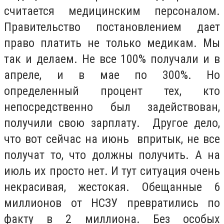
считается медицинским персоналом.
Правительство постановлением дает
право платить не только медикам. Мы
так и делаем. Не все 100% получали и в
апреле, и в мае по 300%. Но
определенный процент тех, кто
непосредственно был задействован,
получили свою зарплату. Другое дело,
что вот сейчас на июнь впритык, не все
получат то, что должны получить. А на
июль их просто нет. И тут ситуация очень
некрасивая, жестокая. Обещанные 6
миллионов от НСЗУ превратились по
факту в 2 миллиона. Без особых