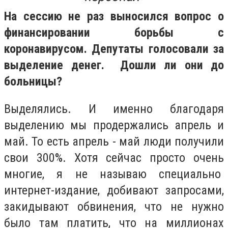
На сессию не раз выносился вопрос о
финансировании борьбы с
коронавирусом. Депутаты голосовали за
выделение денег. Дошли ли они до
больницы?
Выделялись. И именно благодаря
выделению мы продержались апрель и
май. То есть апрель - май люди получили
свои 300%. Хотя сейчас просто очень
многие, я не называю специально
интернет-издание, добивают запросами,
закидывают обвинения, что не нужно
было там платить, что на миллионах