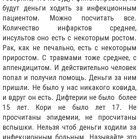
будут деньги ходить за инфекционным
пациентом. Можно посчитать все.
Количество инфарктов среднее,
инсультов оно есть с некоторым ростом.
Рак, как не печально, есть с некоторым
приростом. С травмами тоже среднее, с
аппендицитом. И действительно человек
попал и получил помощь. Деньги за ним
пришли. Не было у нас никакого ковида,
и вдруг он есть. Дифтерии не было более
15 лет. Кори не было лет 17. Не
просчитаны эпидемии, не просчитаны
вспышки. Нельзя чтоб деньги ходили за
инфекционным больным. Называйте это