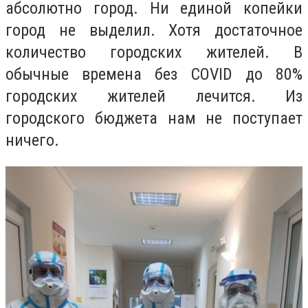
абсолютно город. Ни единой копейки
город не выделил. Хотя достаточное
количество городских жителей. В
обычные времена без COVID до 80%
городских жителей лечится. Из
городского бюджета нам не поступает
ничего.