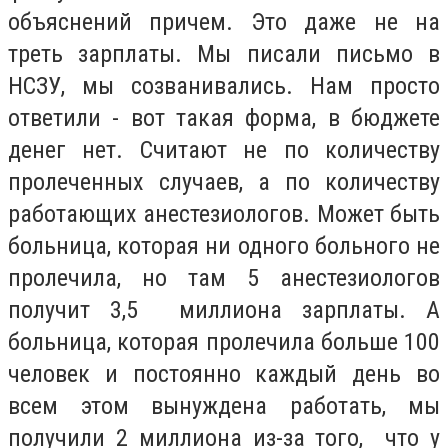
объяснений причем. Это даже не на
треть зарплаты. Мы писали письмо в
НСЗУ, мы созванивались. Нам просто
ответили - вот такая форма, в бюджете
денег нет. Считают не по количеству
пролеченных случаев, а по количеству
работающих анестезиологов. Может быть
больница, которая ни одного больного не
пролечила, но там 5 анестезиологов
получит 3,5 миллиона зарплаты. А
больница, которая пролечила больше 100
человек и постоянно каждый день во
всем этом вынуждена работать, мы
получили 2 миллиона из-за того, что у