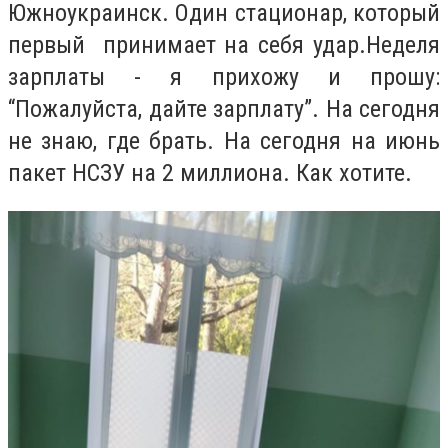
Южноукраинск. Один стационар, который
первый принимает на себя удар.Неделя
зарплаты - я прихожу и прошу:
“Пожалуйста, дайте зарплату”. На сегодня
не знаю, где брать. На сегодня на июнь
пакет НСЗУ на 2 миллиона. Как хотите.