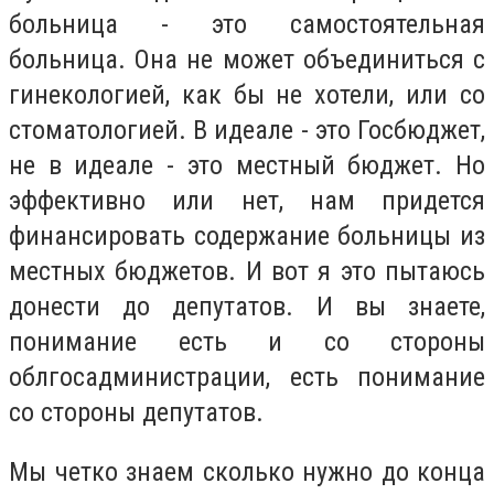
больница - это самостоятельная
больница. Она не может объединиться с
гинекологией, как бы не хотели, или со
стоматологией. В идеале - это Госбюджет,
не в идеале - это местный бюджет. Но
эффективно или нет, нам придется
финансировать содержание больницы из
местных бюджетов. И вот я это пытаюсь
донести до депутатов. И вы знаете,
понимание есть и со стороны
облгосадминистрации, есть понимание
со стороны депутатов.
Мы четко знаем сколько нужно до конца