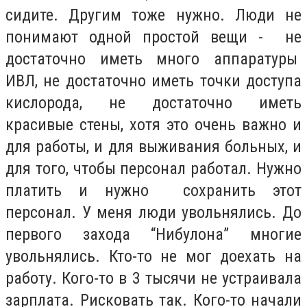
сидите. Другим тоже нужно. Люди не
понимают одной простой вещи - не
достаточно иметь много аппаратуры
ИВЛ, не достаточно иметь точки доступа
кислорода, не достаточно иметь
красивые стены, хотя это очень важно и
для работы, и для выживания больных, и
для того, чтобы персонал работал. Нужно
платить и нужно сохранить этот
персонал. У меня люди увольнялись. До
первого захода “Нибулона” многие
увольнялись. Кто-то не мог доехать на
работу. Кого-то в 3 тысячи не устраивала
зарплата. Рисковать так. Кого-то начали