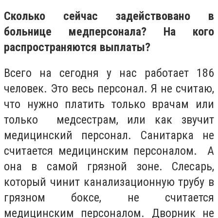
Сколько сейчас задействовано в
больнице медперсонала? На кого
распространяются выплаты?
Всего на сегодня у нас работает 186
человек. Это весь персонал. Я не считаю,
что нужно платить только врачам или
только медсестрам, или как звучит
медицинский персонал. Санитарка не
считается медицинским персоналом. А
она в самой грязной зоне. Слесарь,
который чинит канализационную трубу в
грязном боксе, не считается
медицинским персоналом. Дворник не