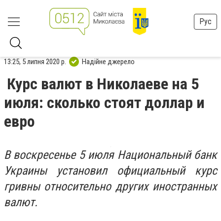
Рус
13:25, 5 липня 2020 р.
Надійне джерело
Курс валют в Николаеве на 5
июля: сколько стоят доллар и
евро
В воскресенье 5 июля Национальный банк
Украины установил официальный курс
гривны относительно других иностранных
валют.