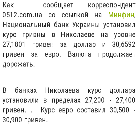
Как сообщает корреспондент
0512.com.ua со ссылкой на
Минфин
,
Национальный банк Украины установил
курс гривны в Николаеве на уровне
27,1801 гривен за доллар и 30,6592
гривен за евро. Валюта продолжает
дорожать.
В банках Николаева курс доллара
установили в пределах 27,200 - 27,400
гривен. . Курс евро составил 30,500 -
30,900 гривен.