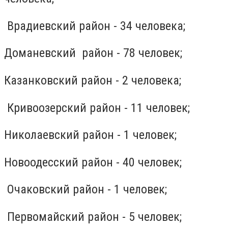
Врадиевский район - 34 человека;
Доманевский район - 78 человек;
Казанковский район - 2 человека;
Кривоозерский район - 11 человек;
Николаевский район - 1 человек;
Новоодесский район - 40 человек;
Очаковский район - 1 человек;
Первомайский район - 5 человек;