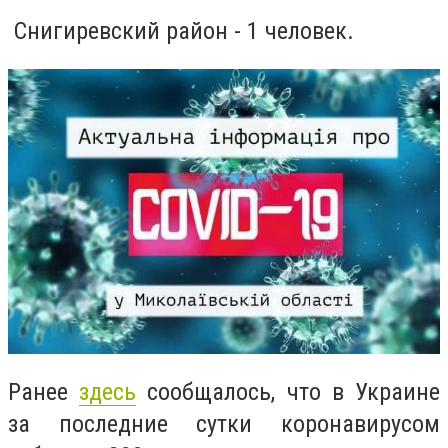
Снигиревский район - 1 человек.
Ранее
здесь
сообщалось, что в Украине
за последние сутки коронавирусом