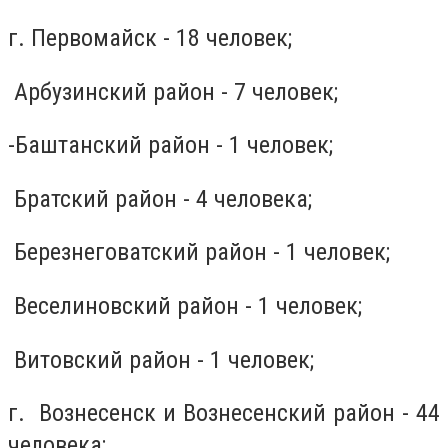
г. Первомайск - 18 человек;
Арбузинский район - 7 человек;
-Баштанский район - 1 человек;
Братский район - 4 человека;
Березнеговатский район - 1 человек;
Веселиновский район - 1 человек;
Витовский район - 1 человек;
г. Вознесенск и Вознесенский район - 44
человека;