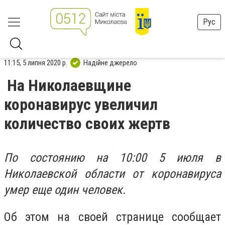
Рус
11:15, 5 липня 2020 р.
Надійне джерело
На Николаевщине
коронавирус увеличил
количество своих жертв
По состоянию на 10:00 5 июля в
Николаевской области от коронавируса
умер еще один человек.
Об этом на своей странице сообщает