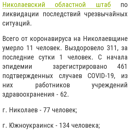
Николаевский областной штаб
по
ликвидации последствий чрезвычайных
ситуаций.
Всего от коронавируса на Николаевщине
умерло 11 человек. Выздоровело 311, за
последние сутки 1 человек. С начала
эпидемии зарегистрировано 461
подтвержденных случаев COVID-19, из
них работников учреждений
здравоохранения - 62.
г. Николаев - 77 человек;
г. Южноукраинск - 134 человека;