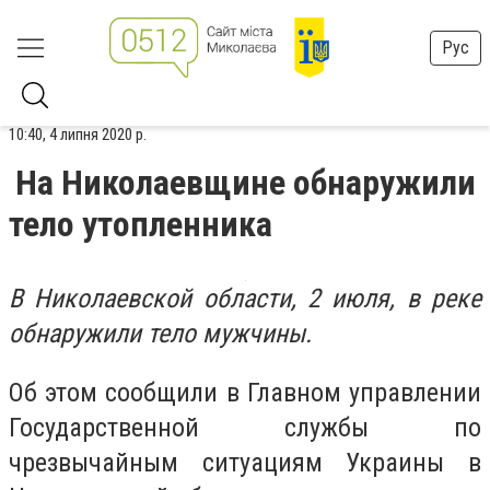
Рус
10:40, 4 липня 2020 р.
На Николаевщине обнаружили
тело утопленника
В Николаевской области, 2 июля, в реке
обнаружили тело мужчины.
Об этом сообщили в Главном управлении
Государственной службы по
чрезвычайным ситуациям Украины в