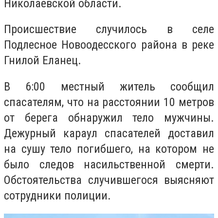
Николаевской области.
Происшествие случилось в селе
Подлесное Новоодесского района в реке
Гнилой Еланец.
В 6:00 местный житель сообщил
спасателям, что на расстоянии 10 метров
от берега обнаружил тело мужчины.
Дежурный караул спасателей доставил
на сушу тело погибшего, на котором не
было следов насильственной смерти.
Обстоятельства случившегося выясняют
сотрудники полиции.