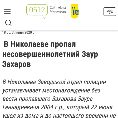
Рус
18:05, 3 липня 2020 р.
В Николаеве пропал
несовершеннолетний Заур
Захаров
В Николаеве Заводской отдел полиции
устанавливает местонахождение без
вести пропавшего Захарова Заура
Геннадиевича 2004 г.р., который 22 июня
ушел из дома и до настоящего времени не