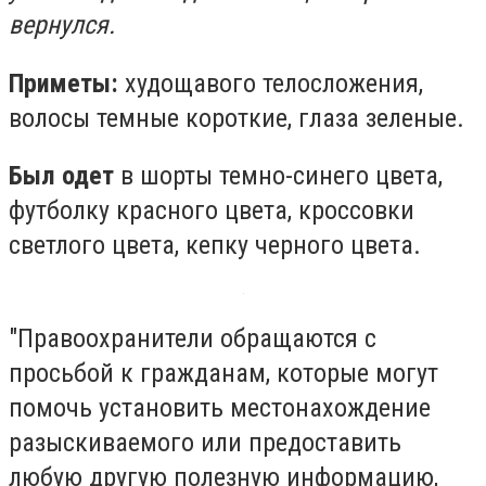
вернулся.
Приметы:
худощавого телосложения,
волосы темные короткие, глаза зеленые.
Был одет
в шорты темно-синего цвета,
футболку красного цвета, кроссовки
светлого цвета, кепку черного цвета.
"Правоохранители обращаются с
просьбой к гражданам, которые могут
помочь установить местонахождение
разыскиваемого или предоставить
любую другую полезную информацию,