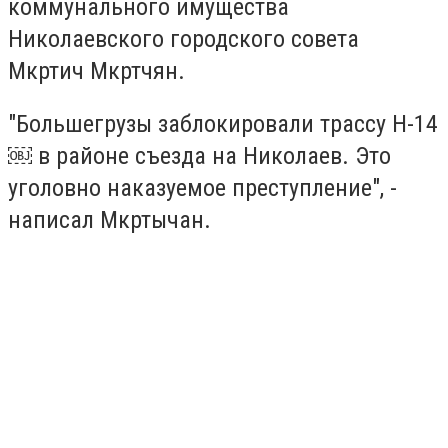
коммунального имущества
Николаевского городского совета
Мкртич Мкртчян.
"Большегрузы заблокировали трассу Н-14
￼ в районе съезда на Николаев. Это
уголовно наказуемое преступление", -
написал Мкртычан.