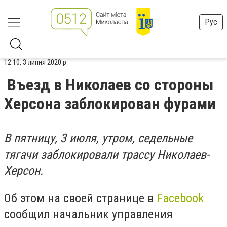
Рус
12:10, 3 липня 2020 р.
Въезд в Николаев со стороны
Херсона заблокирован фурами
В пятницу, 3 июля, утром, седельные
тягачи заблокировали трассу Николаев-
Херсон.
Об этом на своей странице в
Facebook
сообщил начальник управления