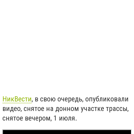
НикВести
, в свою очередь, опубликовали
видео, снятое на донном участке трассы,
снятое вечером, 1 июля.