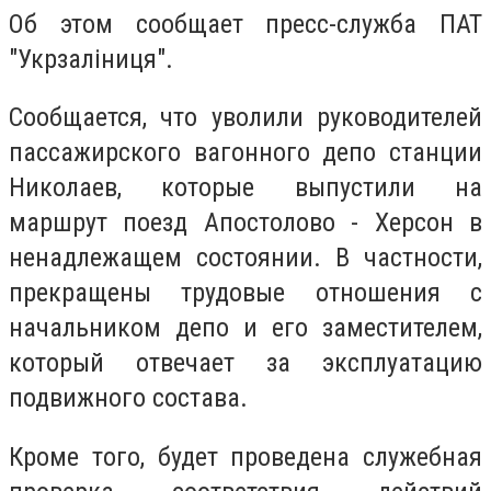
Об этом сообщает пресс-служба ПАТ
"Укрзаліниця".
Сообщается, что уволили руководителей
пассажирского вагонного депо станции
Николаев, которые выпустили на
маршрут поезд Апостолово - Херсон в
ненадлежащем состоянии. В частности,
прекращены трудовые отношения с
начальником депо и его заместителем,
который отвечает за эксплуатацию
подвижного состава.
Кроме того, будет проведена служебная