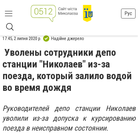
Рус
17:45, 2 липня 2020 р.
Надійне джерело
Уволены сотрудники депо
станции "Николаев" из-за
поезда, который залило водой
во время дождя
Руководителей депо станции Николаев
уволили из-за допуска к курсированию
поезда в неисправном состоянии.