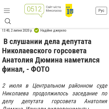
Рус
13:40, 2 липня 2020 р.
Надійне джерело
В слушании дела депутата
Николаевского горсовета
Анатолия Дюмина наметился
финал, - ФОТО
2 июля в Центральном районном суде
Николаева продолжилось заседание по
делу депутата горсовета Анатолия