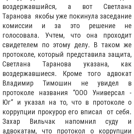
воздержавшийся, а вот Светлана
Таранова якобы уже покинула заседание
комиссии и за это решение не
голосовала. Учтем, что она проходит
свидетелем по этому делу. В таком же
протоколе, который представила защита,
Светлана Таранова указана, как
воздержавшиеся. Кроме того адвокат
Владимир Тимошин не увидел в
протоколе названия “ООО Универсал -
Юг” и указал на то, что в протоколе о
коррупции прокурор его вписал от себя.
Захар Вильчак напомнил суду и
адвокатам, что протокол о коррупции