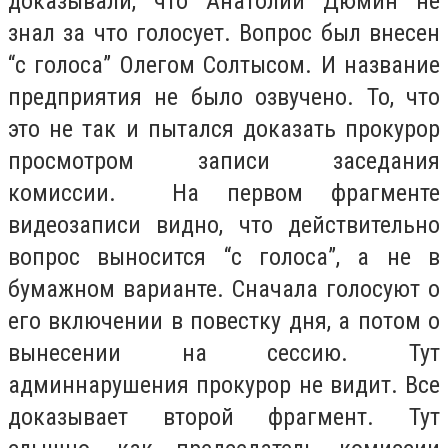
доказывали, что Анатолий Дюмин не
знал за что голосует. Вопрос был внесен
“с голоса” Олегом Солтысом. И название
предприятия не было озвучено. То, что
это не так и пытался доказать прокурор
просмотром записи заседания
комиссии. На первом фрагменте
видеозаписи видно, что действительно
вопрос выносится “с голоса”, а не в
бумажном варианте. Сначала голосуют о
его включении в повестку дня, а потом о
вынесении на сессию. Тут
админнарушения прокурор не видит. Все
доказывает второй фрагмент. Тут