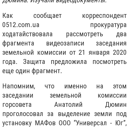
Дюмина. Изучали видеодокументы.
Как сообщает корреспондент
0512.com.ua прокуратура
ходатайствовала рассмотреть два
фрагмента видеозаписи заседания
земельной комиссии от 21 января 2020
года. Защита предложила посмотреть
еще один фрагмент.
Напомним, что именно на этом
заседании земельной комиссии
горсовета Анатолий Дюмин
проголосовал за выделение земли под
установку МАФов ООО “Универсал - Юг”,