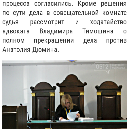
процесса согласились. Кроме решения
по сути дела в совещательной комнате
судья рассмотрит и ходатайство
адвоката Владимира Тимошина о
полном прекращении дела против
Анатолия Дюмина.