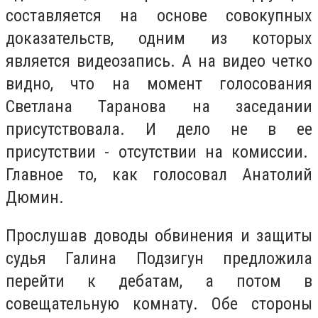
составляется на основе совокупных
доказательств, одним из которых
является видеозапись. А на видео четко
видно, что на момент голосования
Светлана Таранова на заседании
присутствовала. И дело не в ее
присутствии - отсутствии на комиссии.
Главное то, как голосовал Анатолий
Дюмин.
Прослушав доводы обвинения и защиты
судья Галина Подзигун предложила
перейти к дебатам, а потом в
совещательную комнату. Обе стороны