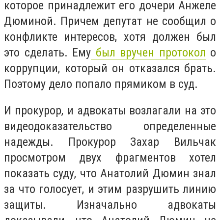
которое принадлежит его дочери Анжеле
Дюминой. Причем депутат не сообщил о
конфликте интересов, хотя должен был
это сделать. Ему
был вручен протокол
о
коррупции, который он отказался брать.
Поэтому дело попало прямиком в суд.
И прокурор, и адвокаты возлагали на это
видеодоказательство определенные
надежды. Прокурор Захар Вильчак
просмотром двух фрагментов хотел
показать суду, что Анатолий Дюмин знал
за что голосует, и этим разрушить линию
защиты. Изначально адвокаты