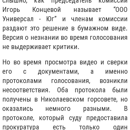
слышно, как председатель комиссии
Игорь Концевой называет “ООО
Универсал - Юг” и членам комиссии
раздают это решение в бумажном виде.
Версия о незнании во время голосования
не выдерживает критики.
Но во время просмотра видео и сверки
его с документами, а именно
протоколами голосования, возникли
несоответствия. Оба протокола были
получены в Николаевском горсовете, но
оказались немного разными. В
протоколе, который суду предоставила
прокуратура есть только один