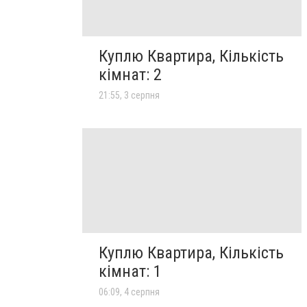
Куплю Квартира, Кількість
кімнат: 2
21:55, 3 серпня
Куплю Квартира, Кількість
кімнат: 1
06:09, 4 серпня