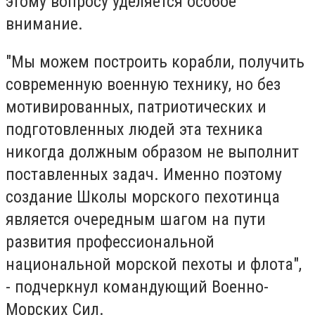
этому вопросу уделяется особое
внимание.
"Мы можем построить корабли, получить
современную военную технику, но без
мотивированных, патриотических и
подготовленных людей эта техника
никогда должным образом не выполнит
поставленных задач. Именно поэтому
создание Школы морского пехотинца
является очередным шагом на пути
развития профессиональной
национальной морской пехоты и флота",
- подчеркнул командующий Военно-
Морских Сил.