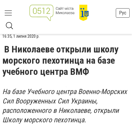
Рус
16:35, 1 липня 2020 р.
В Николаеве открыли школу
морского пехотинца на базе
учебного центра ВМФ
На базе Учебного центра Военно-Морских
Сил Вооруженных Сил Украины,
расположенного в Николаеве, открыли
Школу морского пехотинца.