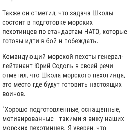
Также он отметил, что задача Школы
состоит в подготовке морских
пехотинцев по стандартам НАТО, которые
готовы идти в бой и побеждать.
Командующий морской пехоты генерал-
лейтенант Юрий Содоль в своей речи
отметил, что Школа морского пехотинца,
это место где будут готовить настоящих
воинов.
"Хорошо подготовленные, оснащенные,
мотивированные - такими я вижу наших
морских пехотинцев. Я уверен, что