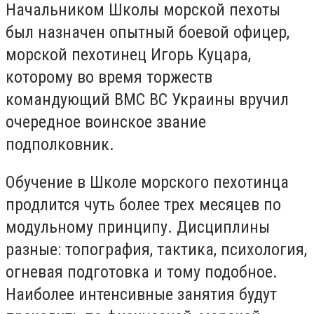
Начальником Школы морской пехоты
был назначен опытный боевой офицер,
морской пехотинец Игорь Куцара,
которому во время торжеств
командующий ВМС ВС Украины вручил
очередное воинское звание
подполковник.
Обучение в Школе морского пехотинца
продлится чуть более трех месяцев по
модульному принципу. Дисциплины
разные: топография, тактика, психология,
огневая подготовка и тому подобное.
Наиболее интенсивные занятия будут