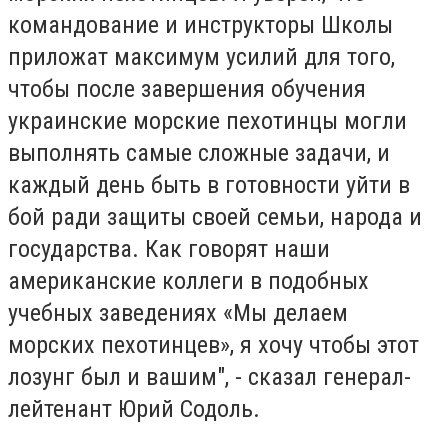
командование и инструкторы Школы
приложат максимум усилий для того,
чтобы после завершения обучения
украинские морские пехотинцы могли
выполнять самые сложные задачи, и
каждый день быть в готовности уйти в
бой ради защиты своей семьи, народа и
государства. Как говорят наши
американские коллеги в подобных
учебных заведениях «Мы делаем
морских пехотинцев», я хочу чтобы этот
лозунг был и вашим", - сказал генерал-
лейтенант Юрий Содоль.