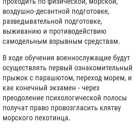
проходить по физической, морской,
воздушно-десантной подготовке,
разведывательной подготовке,
выживанию и противодействию
самодельным взрывным средствам.
В ходе обучения военнослужащие будут
осуществлять первый ознакомительный
прыжок с парашютом, переход морем, и
как конечный экзамен - через
преодоление психологической полосы
получат право провозгласить клятву
морского пехотинца.