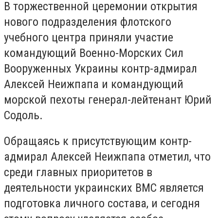
В торжественной церемонии открытия
нового подразделения флотского
учебного центра приняли участие
командующий Военно-Морских Сил
Вооруженных Украины контр-адмирал
Алексей Неижпапа и командующий
морской пехоты генерал-лейтенант Юрий
Содоль.
Обращаясь к присутствующим контр-
адмирал Алексей Неижпапа отметил, что
среди главных приоритетов в
деятельности украинских ВМС является
подготовка личного состава, и сегодня