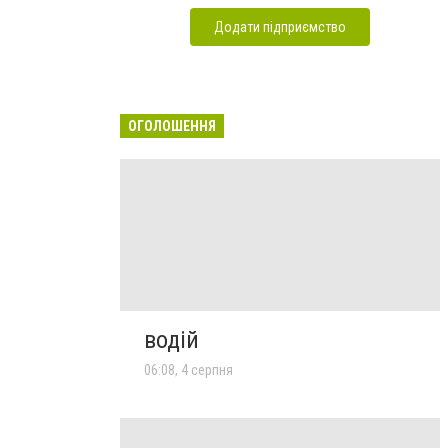
Додати підприємство
ОГОЛОШЕННЯ
водій
06:08, 4 серпня