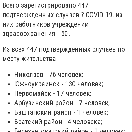
Всего зарегистрировано 447
подтвержденных случаев ? COVID-19, из
них работников учреждений
здравоохранения - 60.
Из всех 447 подтвержденных случаев по
месту жительства:
Николаев - 76 человек;
Южноукраинск - 130 человек;
Первомайск - 17 человек;
Арбузинский район - 7 человек;
Баштанский район - 1 человек;
Братский район - 4 человека;
Березнеговатский район - 1 человек;