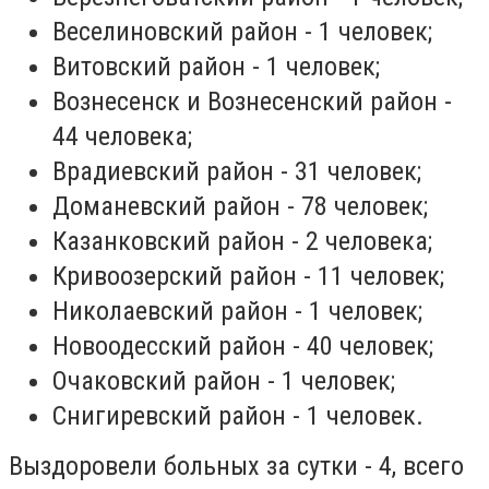
Веселиновский район - 1 человек;
Витовский район - 1 человек;
Вознесенск и Вознесенский район -
44 человека;
Врадиевский район - 31 человек;
Доманевский район - 78 человек;
Казанковский район - 2 человека;
Кривоозерский район - 11 человек;
Николаевский район - 1 человек;
Новоодесский район - 40 человек;
Очаковский район - 1 человек;
Снигиревский район - 1 человек.
Выздоровели больных за сутки - 4, всего