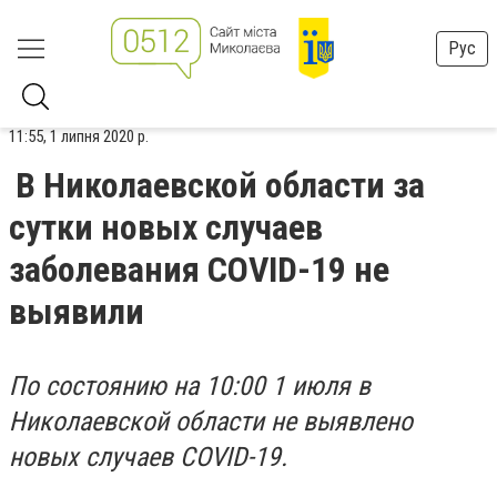
Рус
11:55, 1 липня 2020 р.
В Николаевской области за
сутки новых случаев
заболевания COVID-19 не
выявили
По состоянию на 10:00 1 июля в
Николаевской области не выявлено
новых случаев COVID-19.