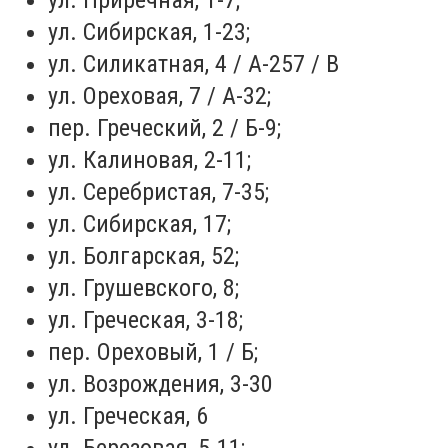
ул. Приречная, 1-7;
ул. Сибирская, 1-23;
ул. Силикатная, 4 / А-257 / В
ул. Ореховая, 7 / А-32;
пер. Греческий, 2 / Б-9;
ул. Калиновая, 2-11;
ул. Серебристая, 7-35;
ул. Сибирская, 17;
ул. Болгарская, 52;
ул. Грушевского, 8;
ул. Греческая, 3-18;
пер. Ореховый, 1 / Б;
ул. Возрождения, 3-30
ул. Греческая, 6