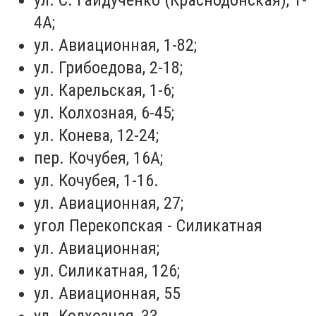
ул. С. Гайдученко (Краснодонская), 1-
4А;
ул. Авиационная, 1-82;
ул. Грибоедова, 2-18;
ул. Карельская, 1-6;
ул. Колхозная, 6-45;
ул. Конева, 12-24;
пер. Кочубея, 16А;
ул. Кочубея, 1-16.
ул. Авиационная, 27;
угол Перекопская - Силикатная
ул. Авиационная;
ул. Силикатная, 126;
ул. Авиационная, 55