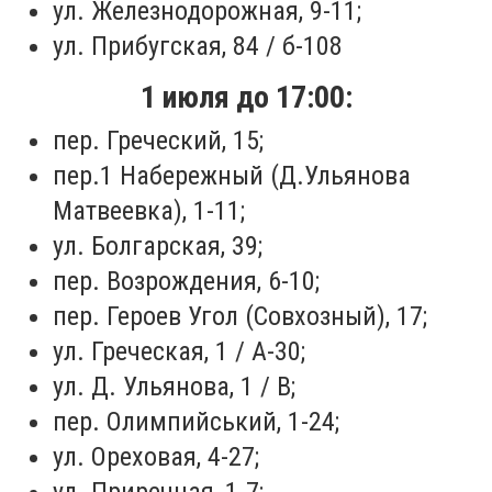
ул. Железнодорожная, 9-11;
ул. Прибугская, 84 / б-108
1 июля до 17:00:
пер. Греческий, 15;
пер.1 Набережный (Д.Ульянова
Матвеевка), 1-11;
ул. Болгарская, 39;
пер. Возрождения, 6-10;
пер. Героев Угол (Совхозный), 17;
ул. Греческая, 1 / А-30;
ул. Д. Ульянова, 1 / В;
пер. Олимпийський, 1-24;
ул. Ореховая, 4-27;