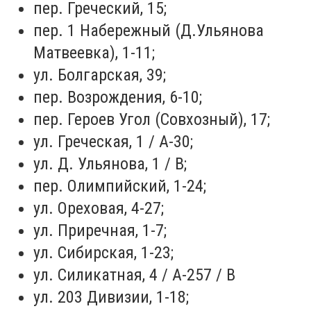
пер. Греческий, 15;
пер. 1 Набережный (Д.Ульянова
Матвеевка), 1-11;
ул. Болгарская, 39;
пер. Возрождения, 6-10;
пер. Героев Угол (Совхозный), 17;
ул. Греческая, 1 / А-30;
ул. Д. Ульянова, 1 / В;
пер. Олимпийский, 1-24;
ул. Ореховая, 4-27;
ул. Приречная, 1-7;
ул. Сибирская, 1-23;
ул. Силикатная, 4 / А-257 / В
ул. 203 Дивизии, 1-18;