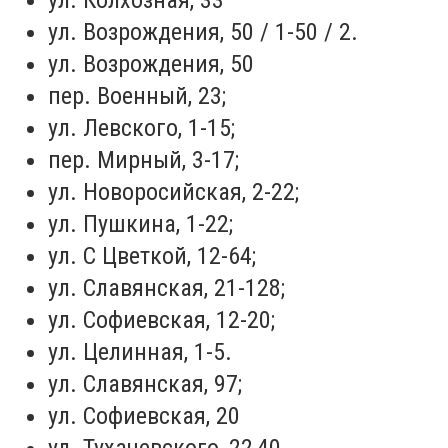
ул. Колхозная, 33
ул. Возрождения, 50 / 1-50 / 2.
ул. Возрождения, 50
пер. Военный, 23;
ул. Левского, 1-15;
пер. Мирный, 3-17;
ул. Новоросийская, 2-22;
ул. Пушкина, 1-22;
ул. С Цветкой, 12-64;
ул. Славянская, 21-128;
ул. Софиевская, 12-20;
ул. Целинная, 1-5.
ул. Славянская, 97;
ул. Софиевская, 20