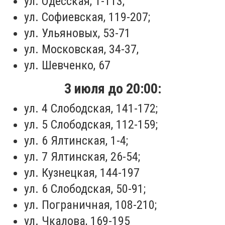
ул. Одесская, 1-113;
ул. Софиевская, 119-207;
ул. Ульяновых, 53-71
ул. Московская, 34-37,
ул. Шевченко, 67
3 июля до 20:00:
ул. 4 Слободская, 141-172;
ул. 5 Слободская, 112-159;
ул. 6 Ялтинская, 1-4;
ул. 7 Ялтинская, 26-54;
ул. Кузнецкая, 144-197
ул. 6 Слободская, 50-91;
ул. Пограничная, 108-210;
ул. Чкалова, 169-195