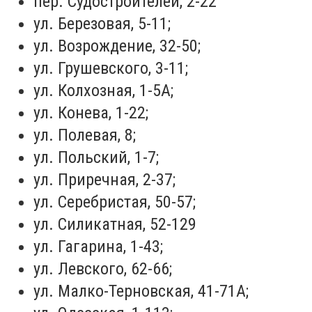
пер. Судостроителей, 2-22
ул. Березовая, 5-11;
ул. Возрождение, 32-50;
ул. Грушевского, 3-11;
ул. Колхозная, 1-5А;
ул. Конева, 1-22;
ул. Полевая, 8;
ул. Польский, 1-7;
ул. Приречная, 2-37;
ул. Серебристая, 50-57;
ул. Силикатная, 52-129
ул. Гагарина, 1-43;
ул. Левского, 62-66;
ул. Малко-Терновская, 41-71А;