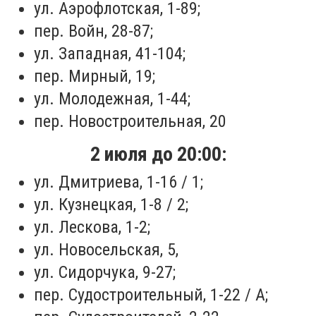
ул. Аэрофлотская, 1-89;
пер. Войн, 28-87;
ул. Западная, 41-104;
пер. Мирный, 19;
ул. Молодежная, 1-44;
пер. Новостроительная, 20
2 июля до 20:00:
ул. Дмитриева, 1-16 / 1;
ул. Кузнецкая, 1-8 / 2;
ул. Лескова, 1-2;
ул. Новосельская, 5,
ул. Сидорчука, 9-27;
пер. Судостроительный, 1-22 / А;