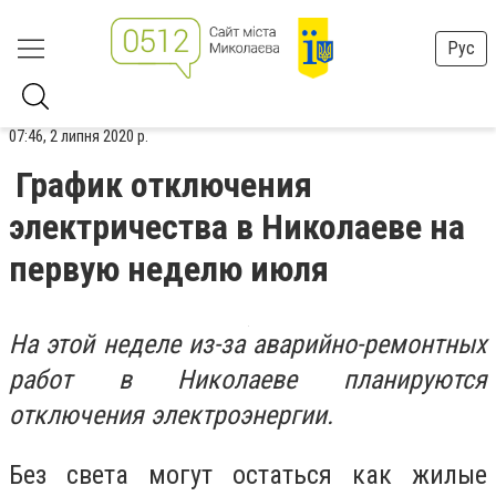
Рус
07:46, 2 липня 2020 р.
График отключения
электричества в Николаеве на
первую неделю июля
На этой неделе из-за аварийно-ремонтных
работ в Николаеве планируются
отключения электроэнергии.
Без света могут остаться как жилые