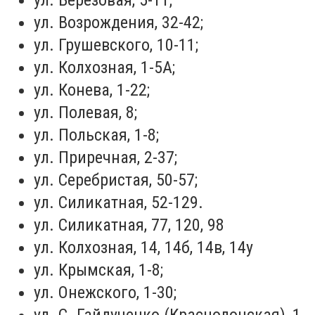
ул. Березовая, 5-11;
ул. Возрождения, 32-42;
ул. Грушевского, 10-11;
ул. Колхозная, 1-5А;
ул. Конева, 1-22;
ул. Полевая, 8;
ул. Польская, 1-8;
ул. Приречная, 2-37;
ул. Серебристая, 50-57;
ул. Силикатная, 52-129.
ул. Силикатная, 77, 120, 98
ул. Колхозная, 14, 14б, 14в, 14у
ул. Крымская, 1-8;
ул. Онежского, 1-30;