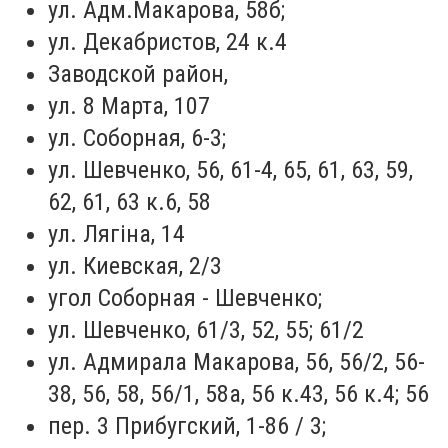
ул. Адм.Макарова, 58б;
ул. Декабристов, 24 к.4
Заводской район,
ул. 8 Марта, 107
ул. Соборная, 6-3;
ул. Шевченко, 56, 61-4, 65, 61, 63, 59,
62, 61, 63 к.6, 58
ул. Лягiна, 14
ул. Киевская, 2/3
угол Соборная - Шевченко;
ул. Шевченко, 61/3, 52, 55; 61/2
ул. Адмирала Макарова, 56, 56/2, 56-
38, 56, 58, 56/1, 58а, 56 к.43, 56 к.4; 56
пер. 3 Прибугский, 1-86 / 3;