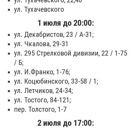
ул. Тухачевского, 22,40
ул. Тухачевского
1 июля до 20:00:
ул. Декабристов, 23 / А-31;
ул. Чкалова, 29-31
ул. 295 Стрелковой дивизии, 22 / 1-75
/ Б;
ул. И.Франко, 1-76;
ул. Коцюбинского, 33-58 / 1;
ул. Летчиков, 24-34;
ул. Тостого, 84-121;
пер. Толстого, 1-7
2 июля до 17:00: