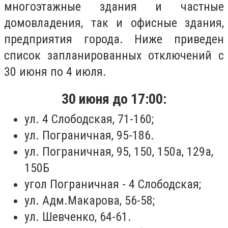
многоэтажные здания и частные
домовладения, так и офисные здания,
предприятия города. Ниже приведен
список запланированных отключений с
30 июня по 4 июля.
30 июня до 17:00:
ул. 4 Слободская, 71-160;
ул. Пограничная, 95-186.
ул. Пограничная, 95, 150, 150а, 129а,
150Б
угол Пограничная - 4 Слободская;
ул. Адм.Макарова, 56-58;
ул. Шевченко, 64-61.