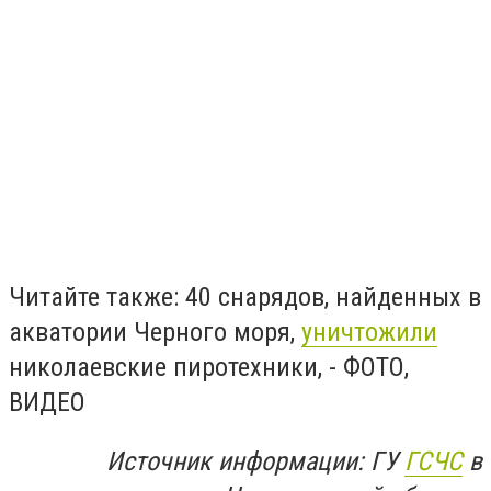
Читайте также: 40 снарядов, найденных в
акватории Черного моря,
уничтожили
николаевские пиротехники, - ФОТО,
ВИДЕО
Источник информации: ГУ
ГСЧС
в