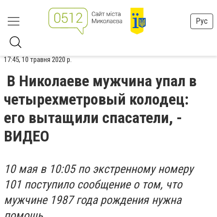
Рус
17:45, 10 травня 2020 р.
В Николаеве мужчина упал в
четырехметровый колодец:
его вытащили спасатели, -
ВИДЕО
10 мая в 10:05 по экстренному номеру
101 поступило сообщение о том, что
мужчине 1987 года рождения нужна
помощь.