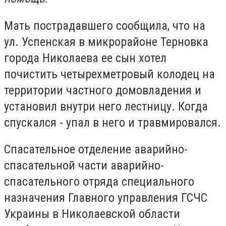
Мать пострадавшего сообщила, что на
ул. Успенская в микрорайоне Терновка
города Николаева ее сын хотел
почистить четырехметровый колодец на
территории частного домовладения и
установил внутри него лестницу. Когда
спускался - упал в него и травмировался.
Спасательное отделение аварийно-
спасательной части аварийно-
спасательного отряда специального
назначения Главного управления ГСЧС
Украины в Николаевской области