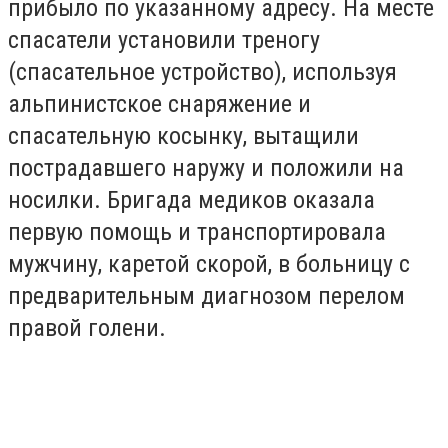
прибыло по указанному адресу. На месте
спасатели установили треногу
(спасательное устройство), используя
альпинистское снаряжение и
спасательную косынку, вытащили
пострадавшего наружу и положили на
носилки. Бригада медиков оказала
первую помощь и транспортировала
мужчину, каретой скорой, в больницу с
предварительным диагнозом перелом
правой голени.